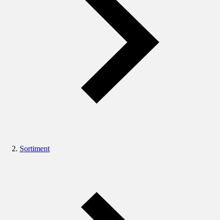
Sortiment