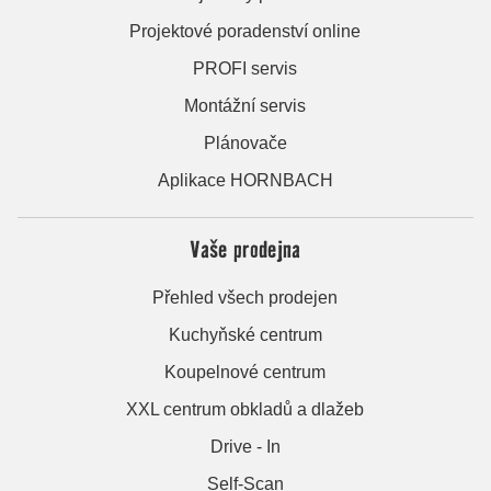
Projektové poradenství online
PROFI servis
Montážní servis
Plánovače
Aplikace HORNBACH
Vaše prodejna
Přehled všech prodejen
Kuchyňské centrum
Koupelnové centrum
XXL centrum obkladů a dlažeb
Drive - In
Self-Scan