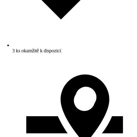
3 ks okamžitě k dispozici