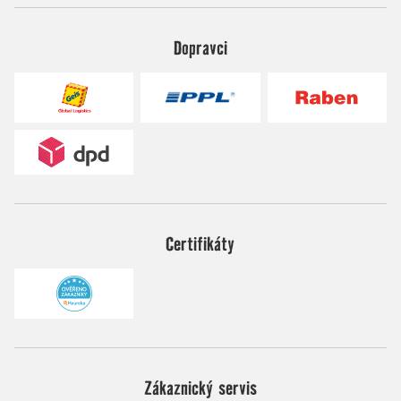
Dopravci
Certifikáty
Zákaznický servis