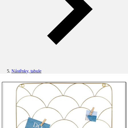
Nástěnky, tabule