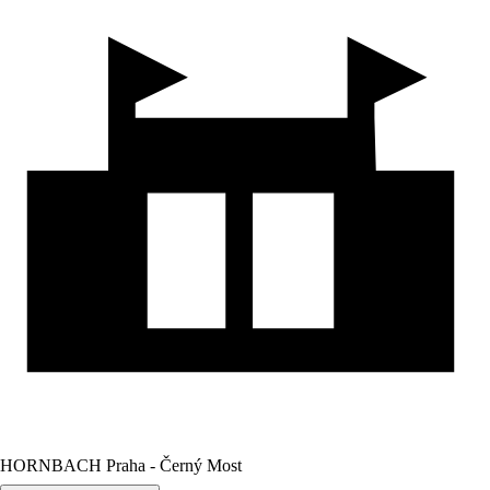
HORNBACH Praha - Černý Most