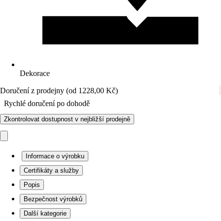
Dekorace
Doručení z prodejny (od 1228,00 Kč)
Rychlé doručení po dohodě
Zkontrolovat dostupnost v nejbližší prodejně
Informace o výrobku
Certifikáty a služby
Popis
Bezpečnost výrobků
Další kategorie