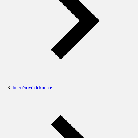
Interiérové dekorace