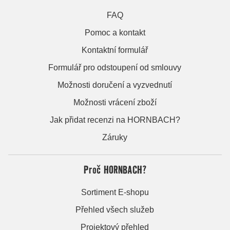
FAQ
Pomoc a kontakt
Kontaktní formulář
Formulář pro odstoupení od smlouvy
Možnosti doručení a vyzvednutí
Možnosti vrácení zboží
Jak přidat recenzi na HORNBACH?
Záruky
Proč HORNBACH?
Sortiment E-shopu
Přehled všech služeb
Projektový přehled