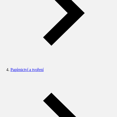
Papírnictví a tvoření