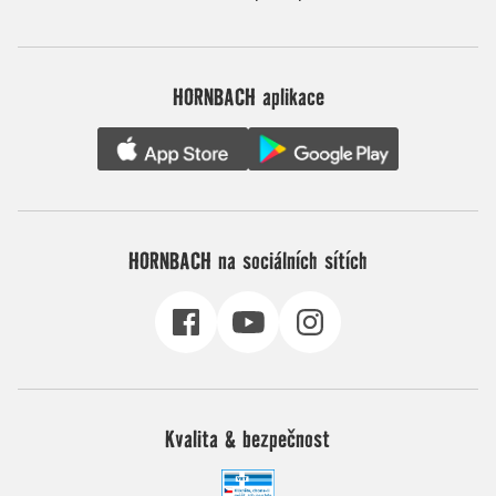
HORNBACH aplikace
HORNBACH na sociálních sítích
Kvalita & bezpečnost