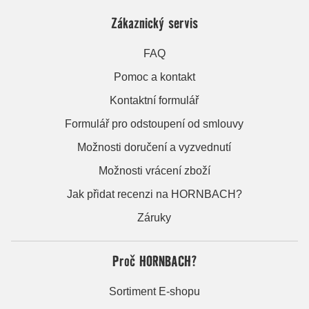
Zákaznický servis
FAQ
Pomoc a kontakt
Kontaktní formulář
Formulář pro odstoupení od smlouvy
Možnosti doručení a vyzvednutí
Možnosti vrácení zboží
Jak přidat recenzi na HORNBACH?
Záruky
Proč HORNBACH?
Sortiment E-shopu