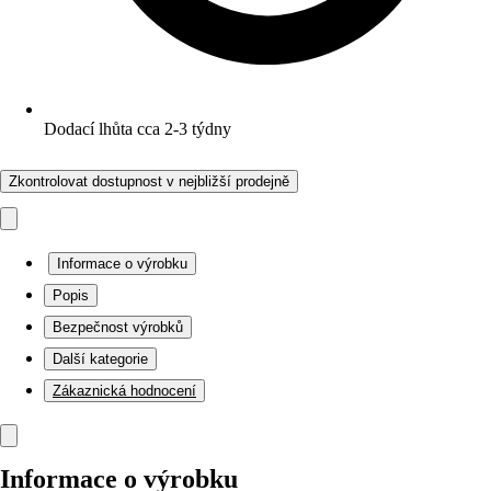
Dodací lhůta cca 2-3 týdny
Zkontrolovat dostupnost v nejbližší prodejně
Informace o výrobku
Popis
Bezpečnost výrobků
Další kategorie
Zákaznická hodnocení
Informace o výrobku