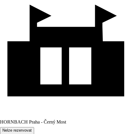
HORNBACH Praha - Černý Most
Nelze rezervovat