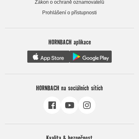
Zákon o ochraně oznamovatelů
Prohlášení o přístupnosti
HORNBACH aplikace
HORNBACH na sociálních sítích
Kvalita & bezpečnost