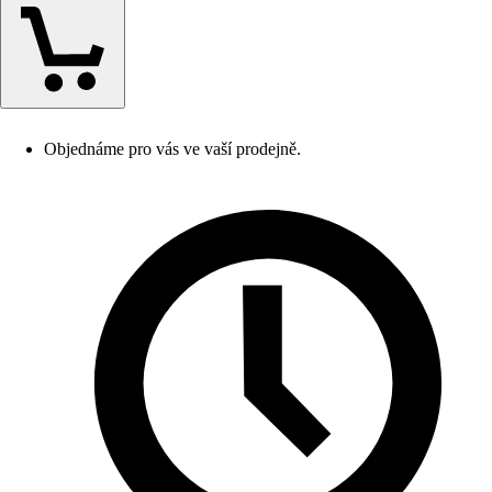
Objednáme pro vás ve vaší prodejně.