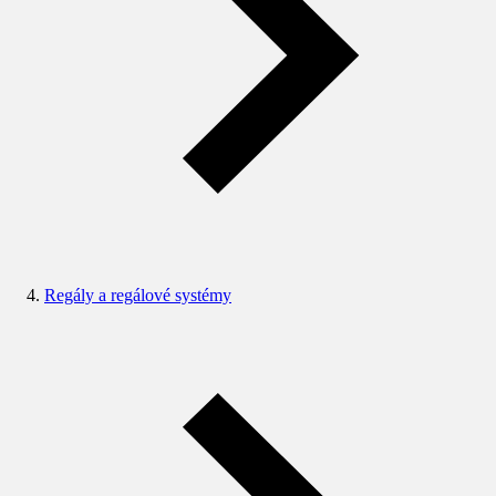
Regály a regálové systémy