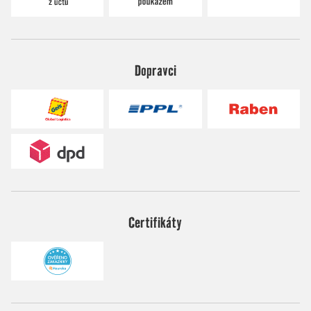
Dopravci
Certifikáty