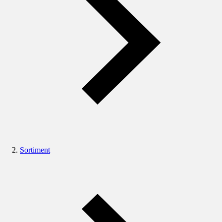
Sortiment