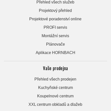
Přehled všech služeb
Projektový přehled
Projektové poradenství online
PROFI servis
Montážní servis
Plánovače
Aplikace HORNBACH
Vaše prodejna
Přehled všech prodejen
Kuchyňské centrum
Koupelnové centrum
XXL centrum obkladů a dlažeb