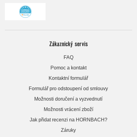
Zákaznický servis
FAQ
Pomoc a kontakt
Kontaktní formulář
Formulář pro odstoupení od smlouvy
Možnosti doručení a vyzvednutí
Možnosti vrácení zboží
Jak přidat recenzi na HORNBACH?
Záruky