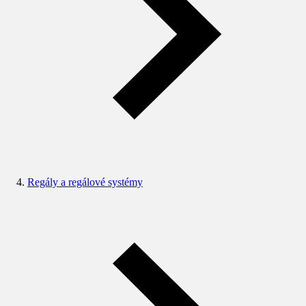
Regály a regálové systémy