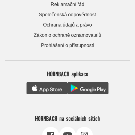
Reklamační řád
Společenská odpovědnost
Ochrana údajů a právo
Zákon o ochraně oznamovatelů
Prohlášení o přístupnosti
HORNBACH aplikace
HORNBACH na sociálních sítích