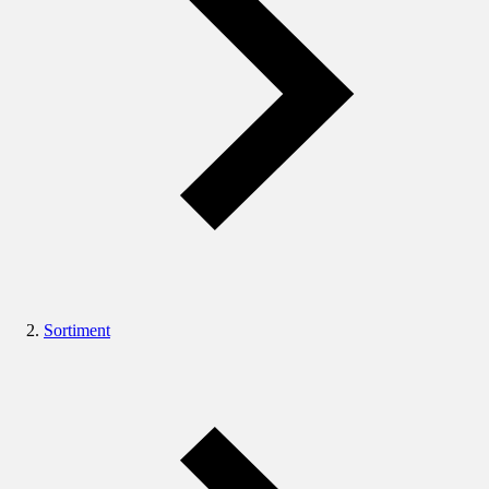
Sortiment