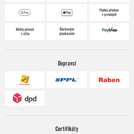
Dopravci
Certifikáty