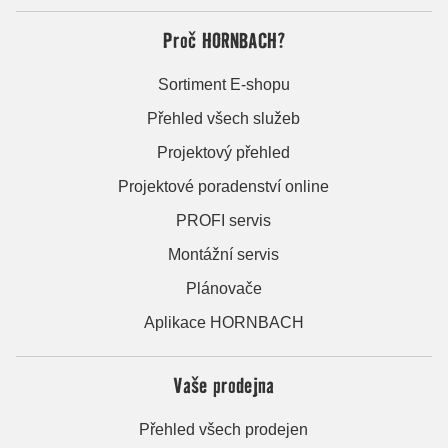
Proč HORNBACH?
Sortiment E-shopu
Přehled všech služeb
Projektový přehled
Projektové poradenství online
PROFI servis
Montážní servis
Plánovače
Aplikace HORNBACH
Vaše prodejna
Přehled všech prodejen