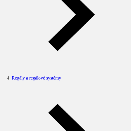
Regály a regálové systémy