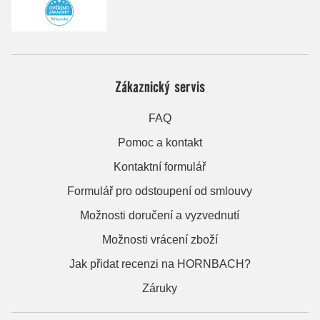
Zákaznický servis
FAQ
Pomoc a kontakt
Kontaktní formulář
Formulář pro odstoupení od smlouvy
Možnosti doručení a vyzvednutí
Možnosti vrácení zboží
Jak přidat recenzi na HORNBACH?
Záruky