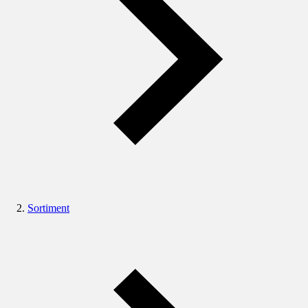
Sortiment