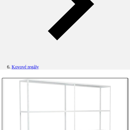
Kovové regály