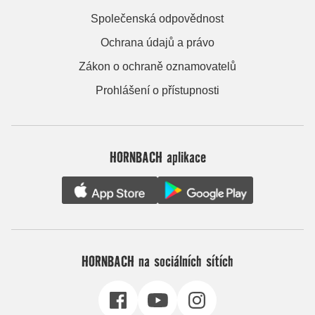
Společenská odpovědnost
Ochrana údajů a právo
Zákon o ochraně oznamovatelů
Prohlášení o přístupnosti
HORNBACH aplikace
HORNBACH na sociálních sítích