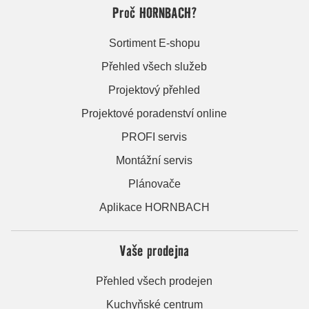
Proč HORNBACH?
Sortiment E-shopu
Přehled všech služeb
Projektový přehled
Projektové poradenství online
PROFI servis
Montážní servis
Plánovače
Aplikace HORNBACH
Vaše prodejna
Přehled všech prodejen
Kuchyňské centrum