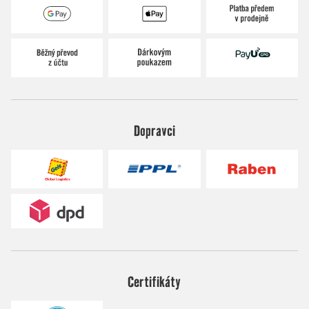
Dopravci
Certifikáty