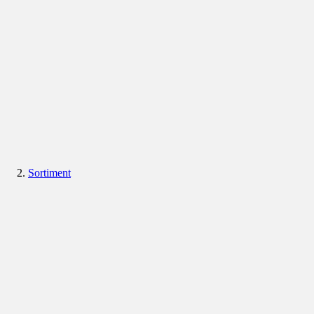
Sortiment