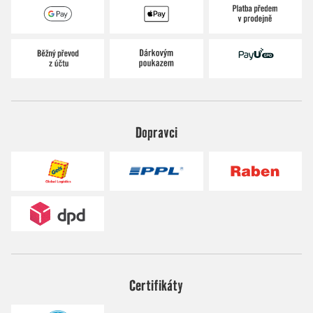
Dopravci
Certifikáty