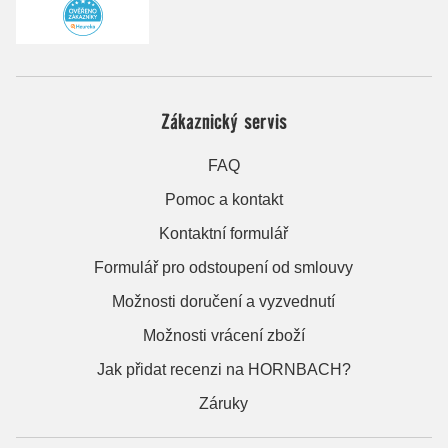
Zákaznický servis
FAQ
Pomoc a kontakt
Kontaktní formulář
Formulář pro odstoupení od smlouvy
Možnosti doručení a vyzvednutí
Možnosti vrácení zboží
Jak přidat recenzi na HORNBACH?
Záruky