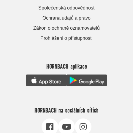
Společenská odpovědnost
Ochrana údajů a právo
Zákon o ochraně oznamovatelů
Prohlášení o přístupnosti
HORNBACH aplikace
HORNBACH na sociálních sítích