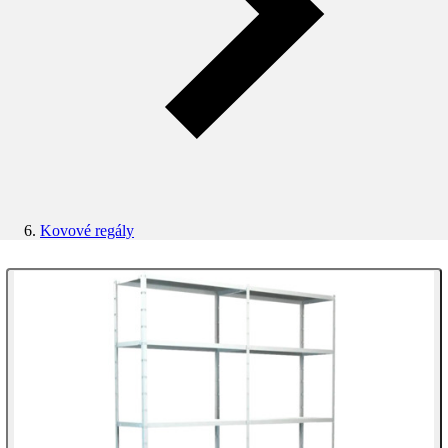
Kovové regály