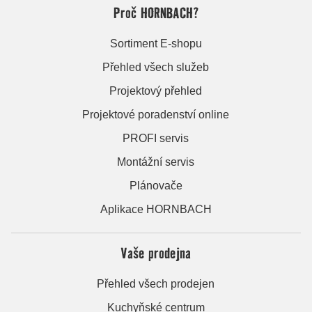
Proč HORNBACH?
Sortiment E-shopu
Přehled všech služeb
Projektový přehled
Projektové poradenství online
PROFI servis
Montážní servis
Plánovače
Aplikace HORNBACH
Vaše prodejna
Přehled všech prodejen
Kuchyňské centrum