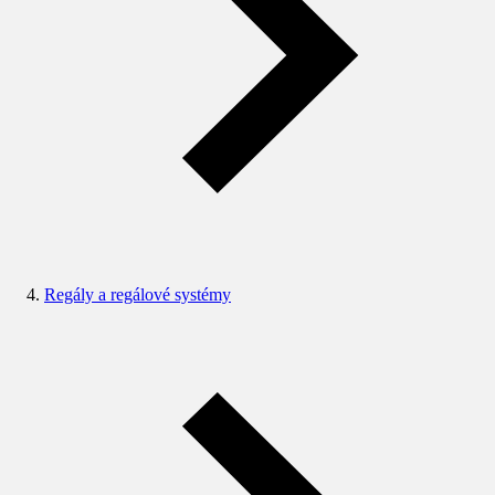
Regály a regálové systémy