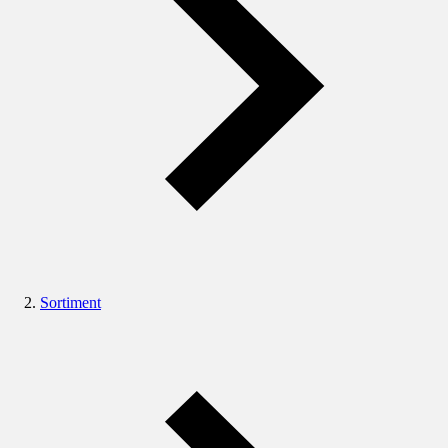
Sortiment