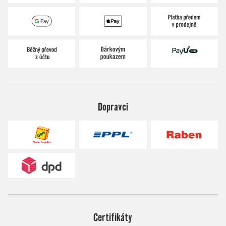
Dopravci
Certifikáty