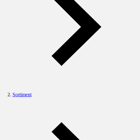
Sortiment