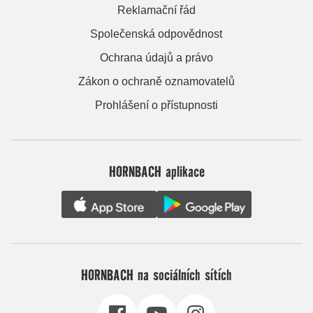
Reklamační řád
Společenská odpovědnost
Ochrana údajů a právo
Zákon o ochraně oznamovatelů
Prohlášení o přístupnosti
HORNBACH aplikace
HORNBACH na sociálních sítích