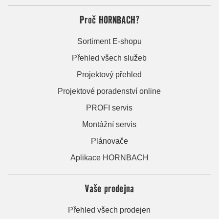
Proč HORNBACH?
Sortiment E-shopu
Přehled všech služeb
Projektový přehled
Projektové poradenství online
PROFI servis
Montážní servis
Plánovače
Aplikace HORNBACH
Vaše prodejna
Přehled všech prodejen