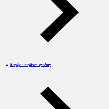
Regály a regálové systémy