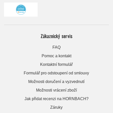
Zákaznický servis
FAQ
Pomoc a kontakt
Kontaktní formulář
Formulář pro odstoupení od smlouvy
Možnosti doručení a vyzvednutí
Možnosti vrácení zboží
Jak přidat recenzi na HORNBACH?
Záruky