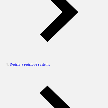
Regály a regálové systémy