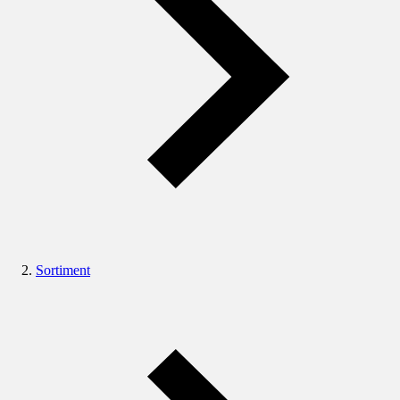
Sortiment