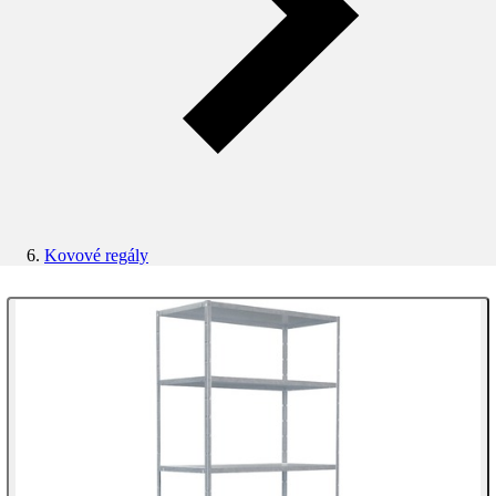
Kovové regály