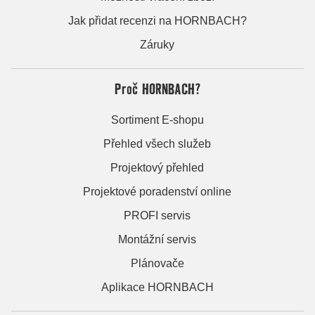
Jak přidat recenzi na HORNBACH?
Záruky
Proč HORNBACH?
Sortiment E-shopu
Přehled všech služeb
Projektový přehled
Projektové poradenství online
PROFI servis
Montážní servis
Plánovače
Aplikace HORNBACH