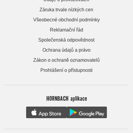
Záruka trvale nízkých cen
Všeobecné obchodní podmínky
Reklamační řád
Společenská odpovědnost
Ochrana údajů a právo
Zákon o ochraně oznamovatelů
Prohlášení o přístupnosti
HORNBACH aplikace