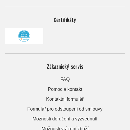
Certifikáty
Zákaznický servis
FAQ
Pomoc a kontakt
Kontaktní formulář
Formulář pro odstoupení od smlouvy
Možnosti doručení a vyzvednutí
Možnosti vrácení zboží