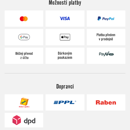
Možnosti platby
Dopravci