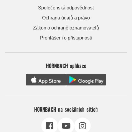
Společenská odpovědnost
Ochrana údajů a právo
Zákon o ochraně oznamovatelů
Prohlášení o přístupnosti
HORNBACH aplikace
HORNBACH na sociálních sítích