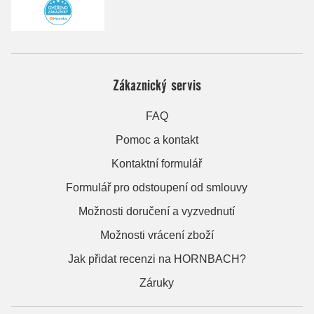
Zákaznický servis
FAQ
Pomoc a kontakt
Kontaktní formulář
Formulář pro odstoupení od smlouvy
Možnosti doručení a vyzvednutí
Možnosti vrácení zboží
Jak přidat recenzi na HORNBACH?
Záruky