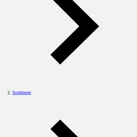
Sortiment