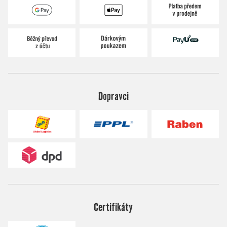
Dopravci
Certifikáty