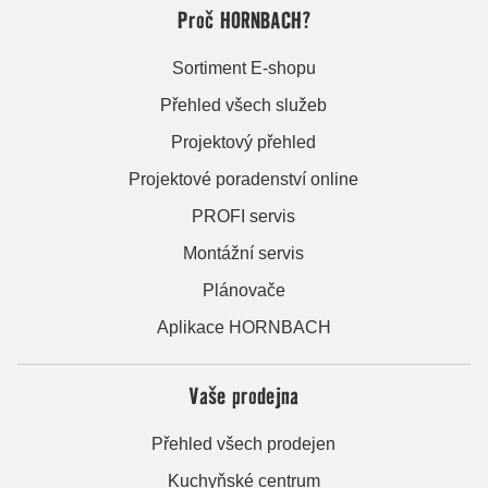
Proč HORNBACH?
Sortiment E-shopu
Přehled všech služeb
Projektový přehled
Projektové poradenství online
PROFI servis
Montážní servis
Plánovače
Aplikace HORNBACH
Vaše prodejna
Přehled všech prodejen
Kuchyňské centrum