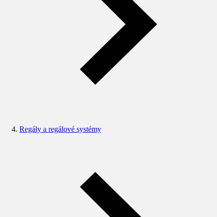
Regály a regálové systémy