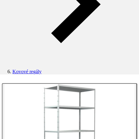
Kovové regály