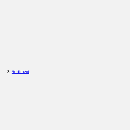
Sortiment