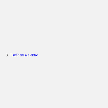
Osvětlení a elektro