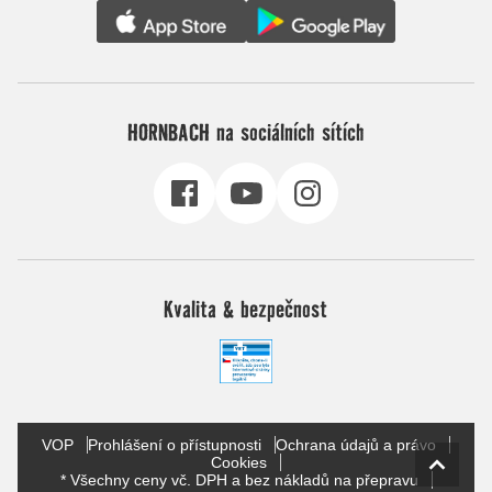
HORNBACH na sociálních sítích
Kvalita & bezpečnost
VOP
Prohlášení o přístupnosti
Ochrana údajů a právo
Cookies
* Všechny ceny vč. DPH a bez nákladů na přepravu