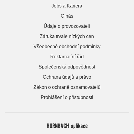
Jobs a Kariera
O nás
Údaje o provozovateli
Záruka trvale nízkých cen
Všeobecné obchodní podmínky
Reklamační řád
Společenská odpovědnost
Ochrana údajů a právo
Zákon o ochraně oznamovatelů
Prohlášení o přístupnosti
HORNBACH aplikace