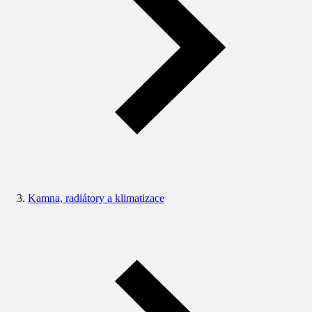
Kamna, radiátory a klimatizace