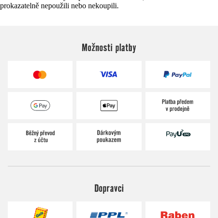
prokazatelně nepoužili nebo nekoupili.
Možnosti platby
Dopravci