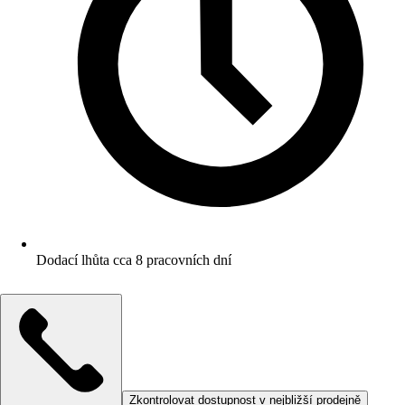
Dodací lhůta cca 8 pracovních dní
Zkontrolovat dostupnost v nejbližší prodejně