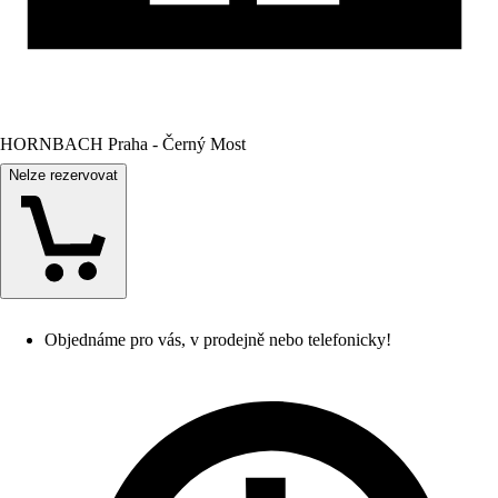
HORNBACH Praha - Černý Most
Nelze rezervovat
Objednáme pro vás, v prodejně nebo telefonicky!