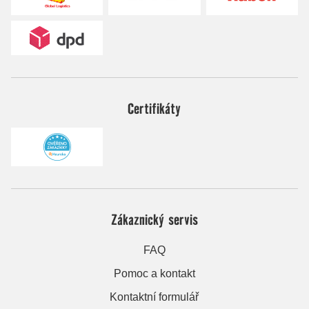
Certifikáty
Zákaznický servis
FAQ
Pomoc a kontakt
Kontaktní formulář