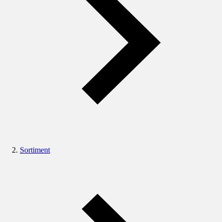
Sortiment