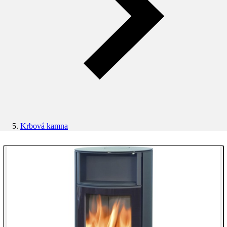
Krbová kamna