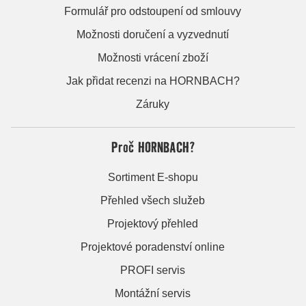
Formulář pro odstoupení od smlouvy
Možnosti doručení a vyzvednutí
Možnosti vrácení zboží
Jak přidat recenzi na HORNBACH?
Záruky
Proč HORNBACH?
Sortiment E-shopu
Přehled všech služeb
Projektový přehled
Projektové poradenství online
PROFI servis
Montážní servis