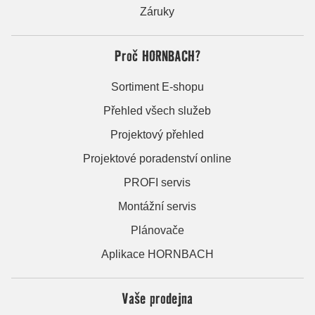
Záruky
Proč HORNBACH?
Sortiment E-shopu
Přehled všech služeb
Projektový přehled
Projektové poradenství online
PROFI servis
Montážní servis
Plánovače
Aplikace HORNBACH
Vaše prodejna