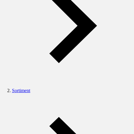
Sortiment