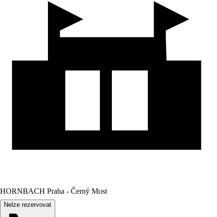
HORNBACH Praha - Černý Most
Nelze rezervovat