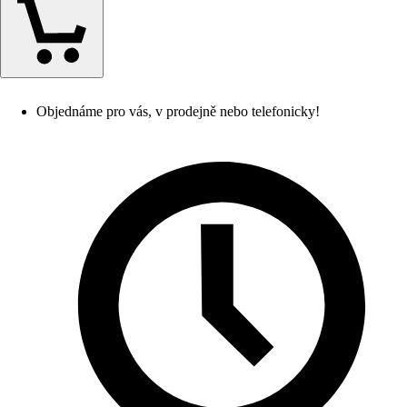
Objednáme pro vás, v prodejně nebo telefonicky!