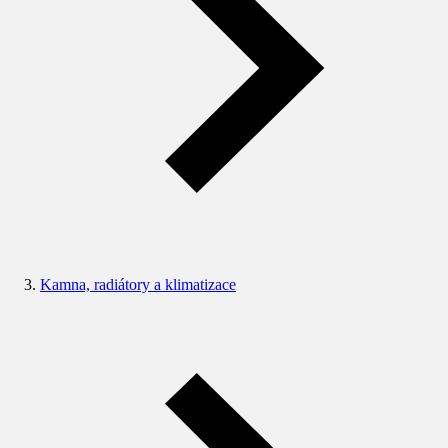
Kamna, radiátory a klimatizace