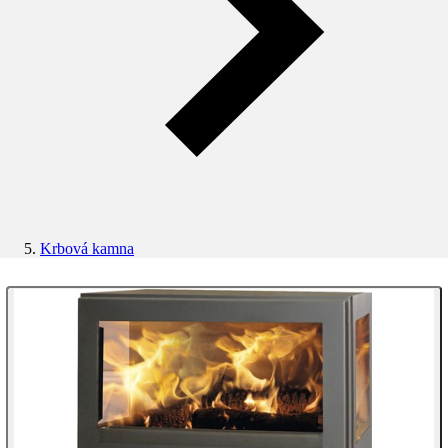
Krbová kamna