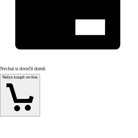
Nechat si doručit domů
Nelze koupit on-line