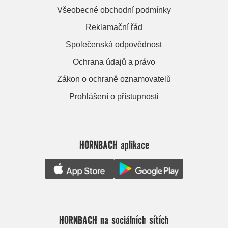
Všeobecné obchodní podmínky
Reklamační řád
Společenská odpovědnost
Ochrana údajů a právo
Zákon o ochraně oznamovatelů
Prohlášení o přístupnosti
HORNBACH aplikace
HORNBACH na sociálních sítích