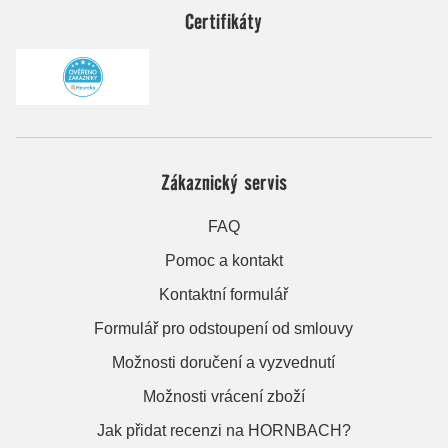
Certifikáty
Zákaznický servis
FAQ
Pomoc a kontakt
Kontaktní formulář
Formulář pro odstoupení od smlouvy
Možnosti doručení a vyzvednutí
Možnosti vrácení zboží
Jak přidat recenzi na HORNBACH?