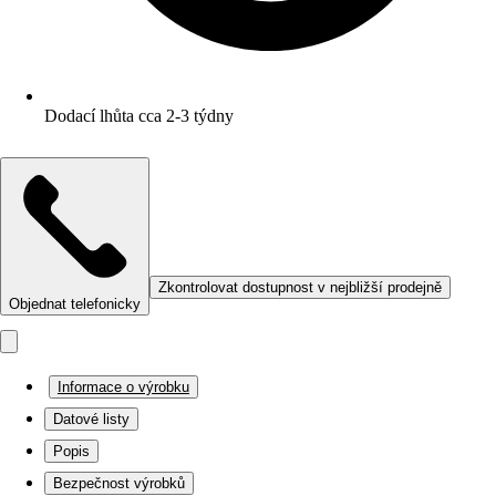
Dodací lhůta cca 2-3 týdny
Zkontrolovat dostupnost v nejbližší prodejně
Objednat telefonicky
Informace o výrobku
Datové listy
Popis
Bezpečnost výrobků