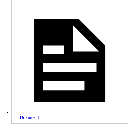
Dokument