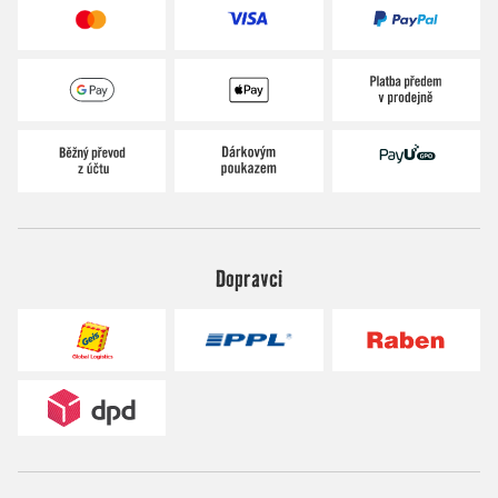
Dopravci