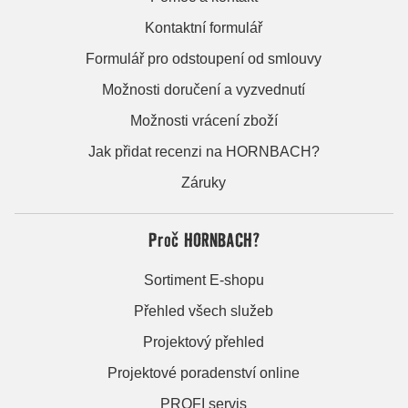
Kontaktní formulář
Formulář pro odstoupení od smlouvy
Možnosti doručení a vyzvednutí
Možnosti vrácení zboží
Jak přidat recenzi na HORNBACH?
Záruky
Proč HORNBACH?
Sortiment E-shopu
Přehled všech služeb
Projektový přehled
Projektové poradenství online
PROFI servis