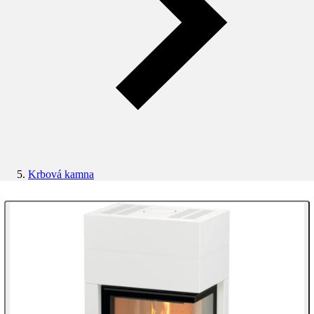
Krbová kamna