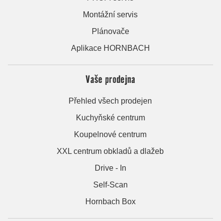
Montážní servis
Plánovače
Aplikace HORNBACH
Vaše prodejna
Přehled všech prodejen
Kuchyňské centrum
Koupelnové centrum
XXL centrum obkladů a dlažeb
Drive - In
Self-Scan
Hornbach Box