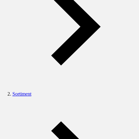
Sortiment