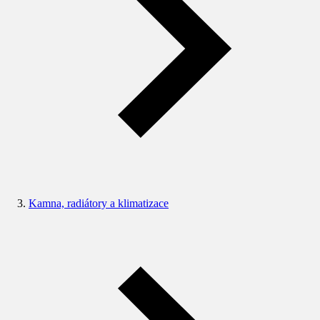
Kamna, radiátory a klimatizace