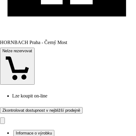
HORNBACH Praha - Černý Most
Nelze rezervovat
Lze koupit on-line
Zkontrolovat dostupnost v nejbližší prodejně
Informace o výrobku