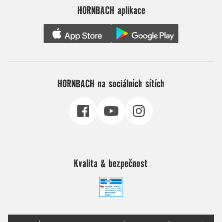
HORNBACH aplikace
HORNBACH na sociálních sítích
Kvalita & bezpečnost