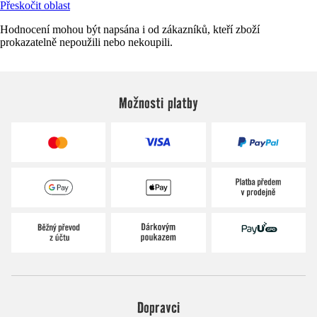
Přeskočit oblast
Hodnocení mohou být napsána i od zákazníků, kteří zboží
prokazatelně nepoužili nebo nekoupili.
Možnosti platby
Dopravci