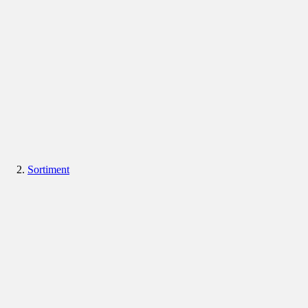
Sortiment