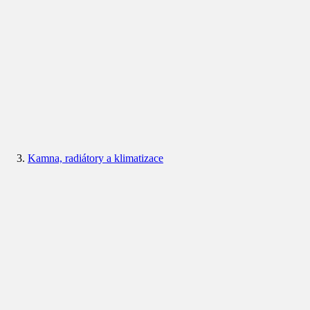
Kamna, radiátory a klimatizace