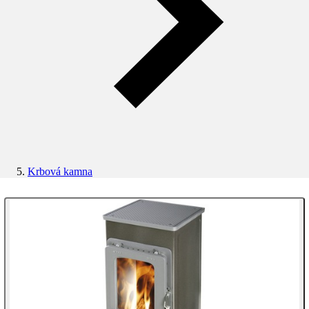
Krbová kamna