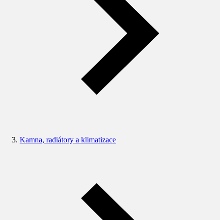
Kamna, radiátory a klimatizace