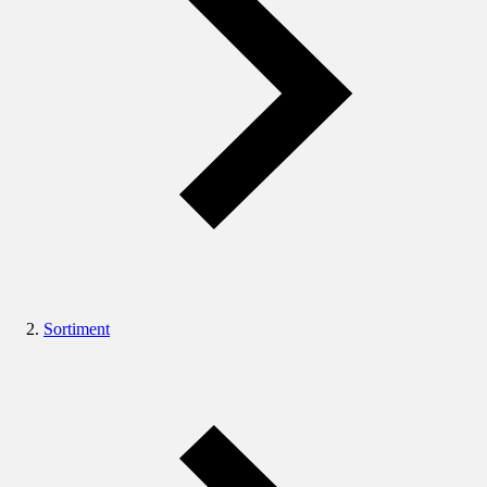
Sortiment