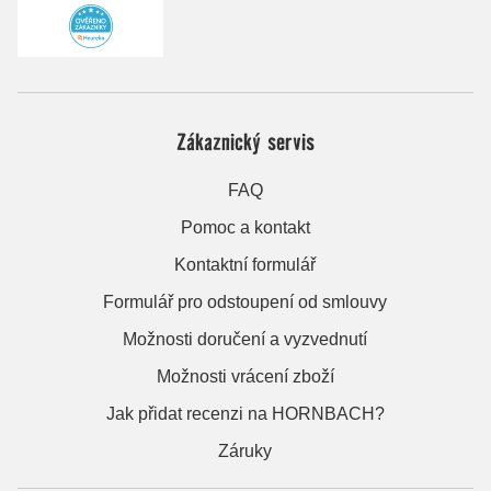
Zákaznický servis
FAQ
Pomoc a kontakt
Kontaktní formulář
Formulář pro odstoupení od smlouvy
Možnosti doručení a vyzvednutí
Možnosti vrácení zboží
Jak přidat recenzi na HORNBACH?
Záruky