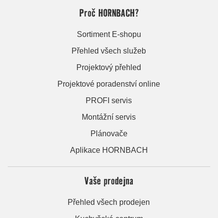
Proč HORNBACH?
Sortiment E-shopu
Přehled všech služeb
Projektový přehled
Projektové poradenství online
PROFI servis
Montážní servis
Plánovače
Aplikace HORNBACH
Vaše prodejna
Přehled všech prodejen