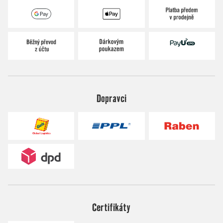
Dopravci
Certifikáty