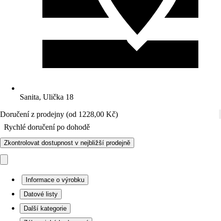
Sanita, Ulička 18
Doručení z prodejny (od 1228,00 Kč)
Rychlé doručení po dohodě
Zkontrolovat dostupnost v nejbližší prodejně
Informace o výrobku
Datové listy
Další kategorie