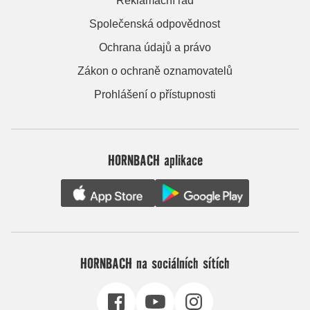
Reklamační řád
Společenská odpovědnost
Ochrana údajů a právo
Zákon o ochraně oznamovatelů
Prohlášení o přístupnosti
HORNBACH aplikace
HORNBACH na sociálních sítích