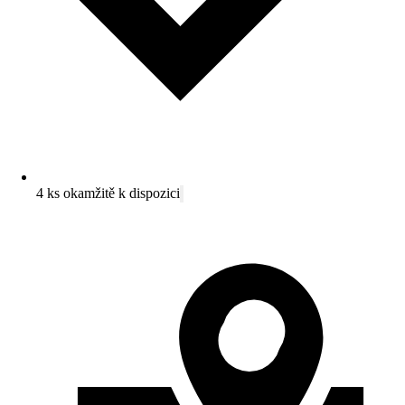
4 ks okamžitě k dispozici