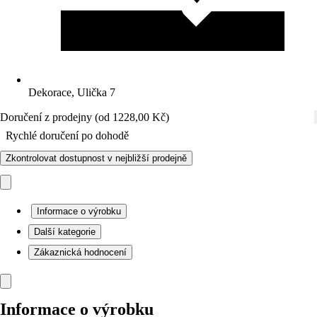
Dekorace, Ulička 7
Doručení z prodejny (od 1228,00 Kč)
Rychlé doručení po dohodě
Zkontrolovat dostupnost v nejbližší prodejně
Informace o výrobku
Další kategorie
Zákaznická hodnocení
Informace o výrobku