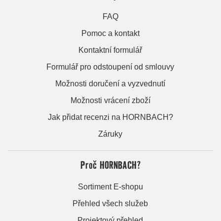
FAQ
Pomoc a kontakt
Kontaktní formulář
Formulář pro odstoupení od smlouvy
Možnosti doručení a vyzvednutí
Možnosti vrácení zboží
Jak přidat recenzi na HORNBACH?
Záruky
Proč HORNBACH?
Sortiment E-shopu
Přehled všech služeb
Projektový přehled