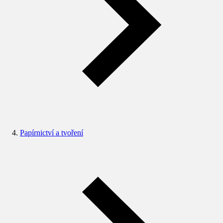
Papírnictví a tvoření