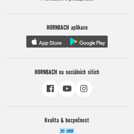
HORNBACH aplikace
HORNBACH na sociálních sítích
Kvalita & bezpečnost