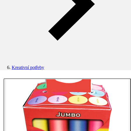
Kreativní potřeby