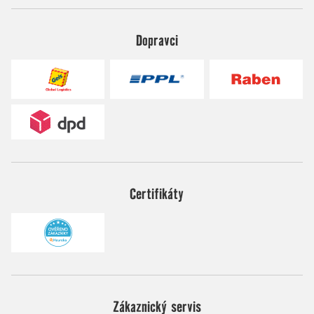
Dopravci
Certifikáty
Zákaznický servis