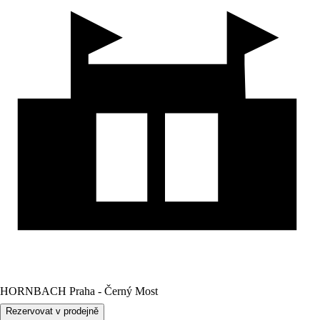
HORNBACH Praha - Černý Most
Rezervovat v prodejně