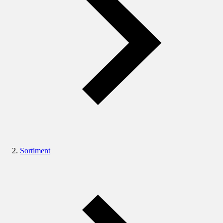
Sortiment