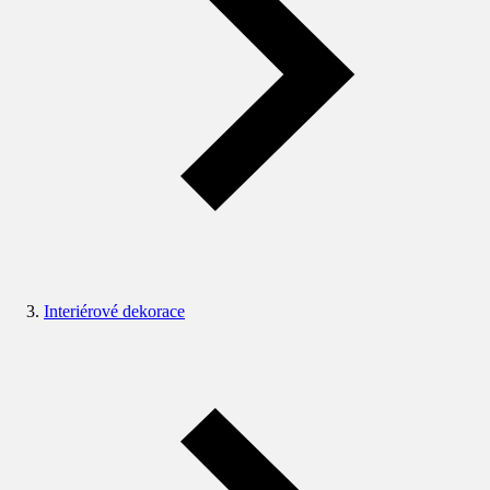
Interiérové dekorace