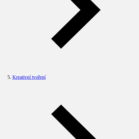
Kreativní tvoření