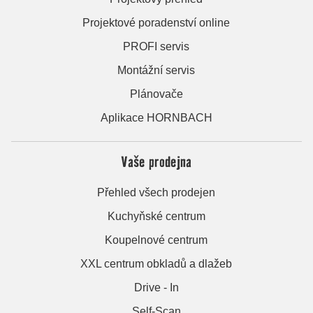
Projektové poradenství online
PROFI servis
Montážní servis
Plánovače
Aplikace HORNBACH
Vaše prodejna
Přehled všech prodejen
Kuchyňské centrum
Koupelnové centrum
XXL centrum obkladů a dlažeb
Drive - In
Self-Scan