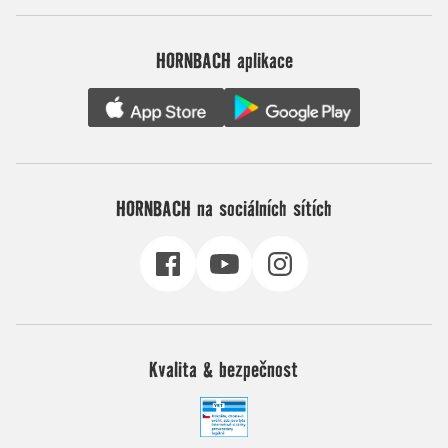
HORNBACH aplikace
HORNBACH na sociálních sítích
Kvalita & bezpečnost