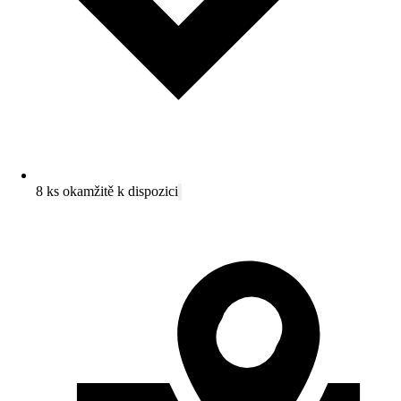
8 ks okamžitě k dispozici