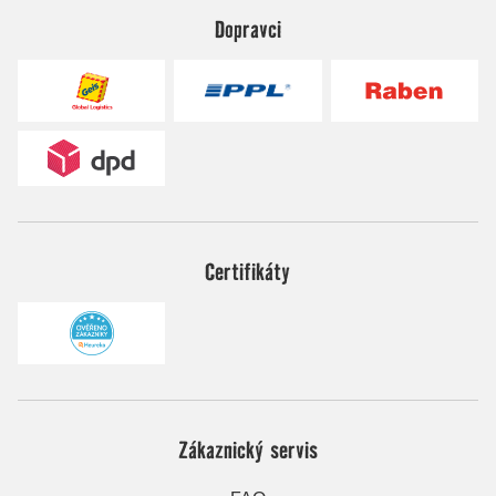
Dopravci
Certifikáty
Zákaznický servis