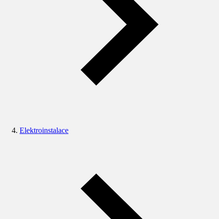
Elektroinstalace