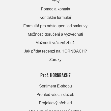
FAQ
Pomoc a kontakt
Kontaktní formulář
Formulář pro odstoupení od smlouvy
Možnosti doručení a vyzvednutí
Možnosti vrácení zboží
Jak přidat recenzi na HORNBACH?
Záruky
Proč HORNBACH?
Sortiment E-shopu
Přehled všech služeb
Projektový přehled