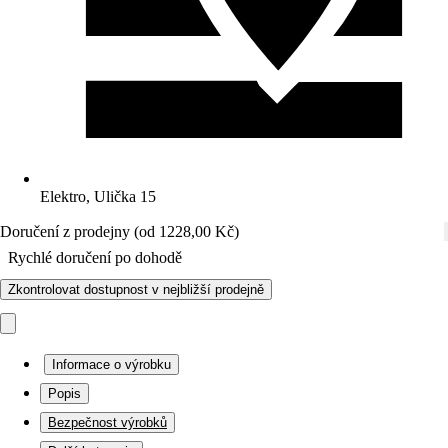
Elektro, Ulička 15
Doručení z prodejny (od 1228,00 Kč)
Rychlé doručení po dohodě
Zkontrolovat dostupnost v nejbližší prodejně
Informace o výrobku
Popis
Bezpečnost výrobků