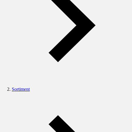
Sortiment