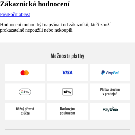
Zákaznická hodnocení
Přeskočit oblast
Hodnocení mohou být napsána i od zákazníků, kteří zboží
prokazatelně nepoužili nebo nekoupili.
Možnosti platby