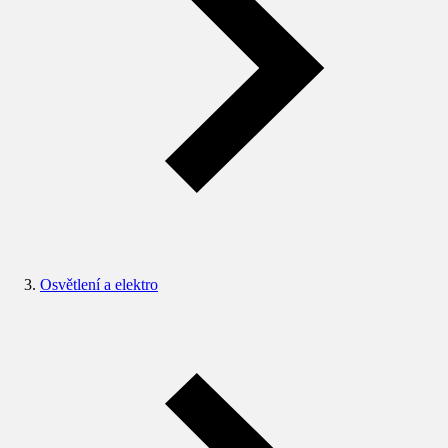
Osvětlení a elektro