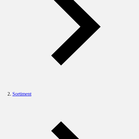
Sortiment