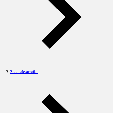
Zoo a akvaristika