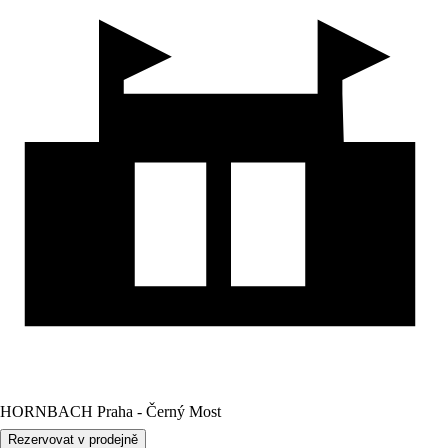
HORNBACH Praha - Černý Most
Rezervovat v prodejně