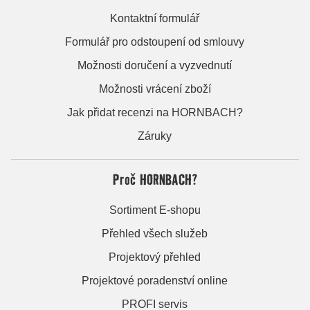
Kontaktní formulář
Formulář pro odstoupení od smlouvy
Možnosti doručení a vyzvednutí
Možnosti vrácení zboží
Jak přidat recenzi na HORNBACH?
Záruky
Proč HORNBACH?
Sortiment E-shopu
Přehled všech služeb
Projektový přehled
Projektové poradenství online
PROFI servis