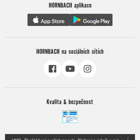
HORNBACH aplikace
HORNBACH na sociálních sítích
Kvalita & bezpečnost