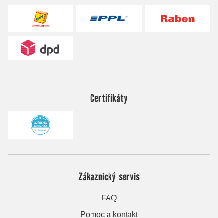
Certifikáty
Zákaznický servis
FAQ
Pomoc a kontakt