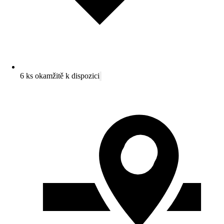
6 ks okamžitě k dispozici