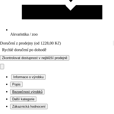
Akvaristika / zoo
Doručení z prodejny (od 1228,00 Kč)
Rychlé doručení po dohodě
Zkontrolovat dostupnost v nejbližší prodejně
Informace o výrobku
Popis
Bezpečnost výrobků
Další kategorie
Zákaznická hodnocení