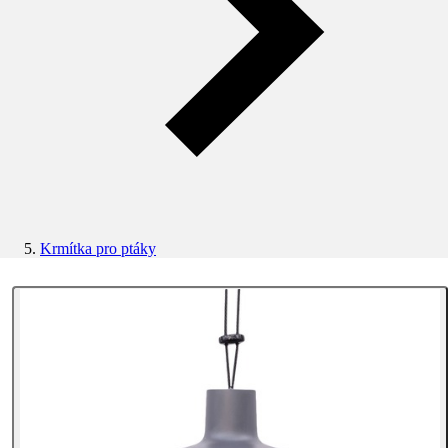
Krmítka pro ptáky