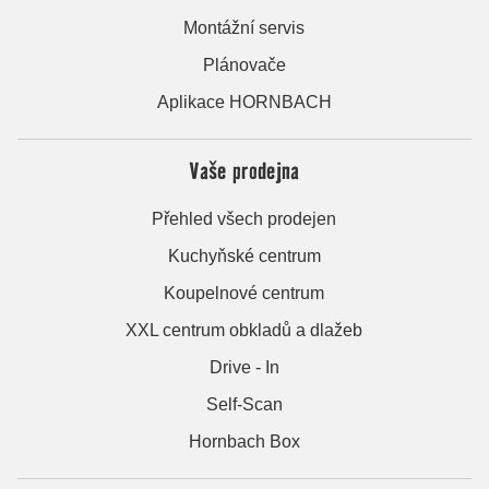
Montážní servis
Plánovače
Aplikace HORNBACH
Vaše prodejna
Přehled všech prodejen
Kuchyňské centrum
Koupelnové centrum
XXL centrum obkladů a dlažeb
Drive - In
Self-Scan
Hornbach Box