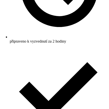
připraveno k vyzvednutí za 2 hodiny