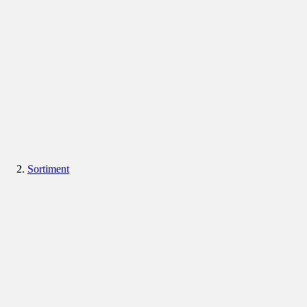
Sortiment