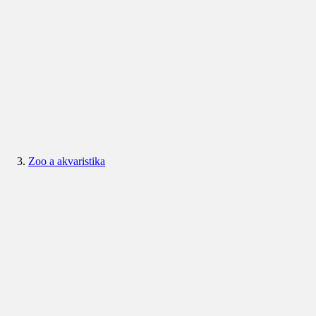
Zoo a akvaristika