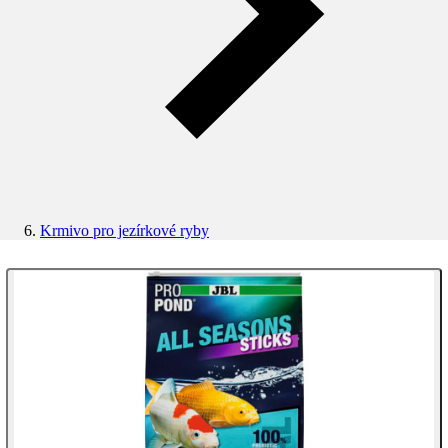
Krmivo pro jezírkové ryby