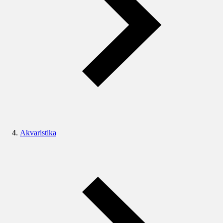
Akvaristika