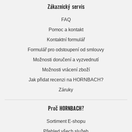
Zákaznický servis
FAQ
Pomoc a kontakt
Kontaktní formulář
Formulář pro odstoupení od smlouvy
Možnosti doručení a vyzvednutí
Možnosti vrácení zboží
Jak přidat recenzi na HORNBACH?
Záruky
Proč HORNBACH?
Sortiment E-shopu
Přehled všech služeb