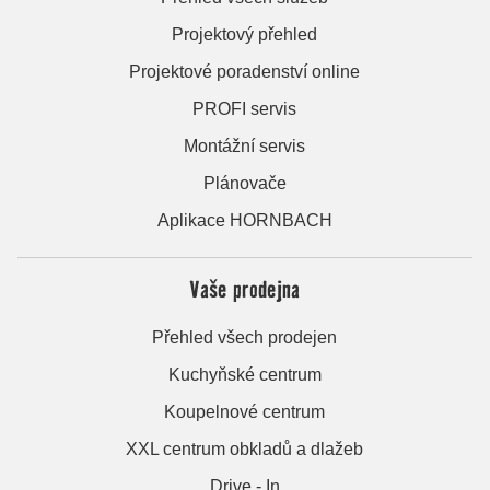
Projektový přehled
Projektové poradenství online
PROFI servis
Montážní servis
Plánovače
Aplikace HORNBACH
Vaše prodejna
Přehled všech prodejen
Kuchyňské centrum
Koupelnové centrum
XXL centrum obkladů a dlažeb
Drive - In