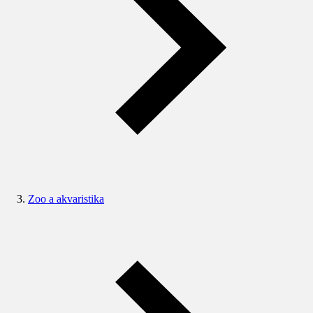
Zoo a akvaristika