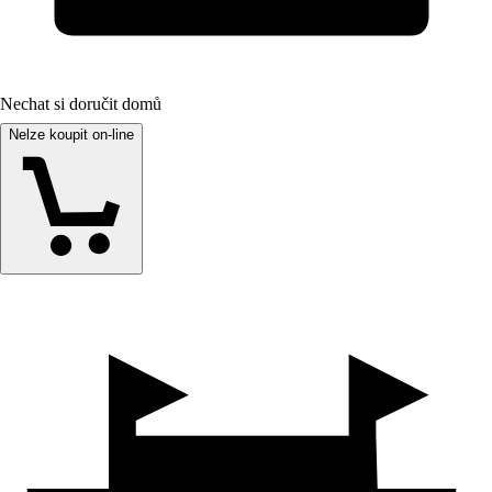
Nechat si doručit domů
Nelze koupit on-line