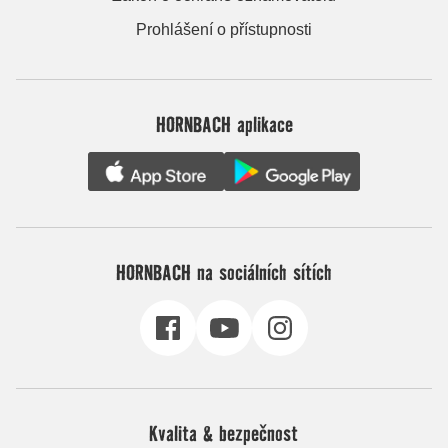
Prohlášení o přístupnosti
HORNBACH aplikace
HORNBACH na sociálních sítích
Kvalita & bezpečnost