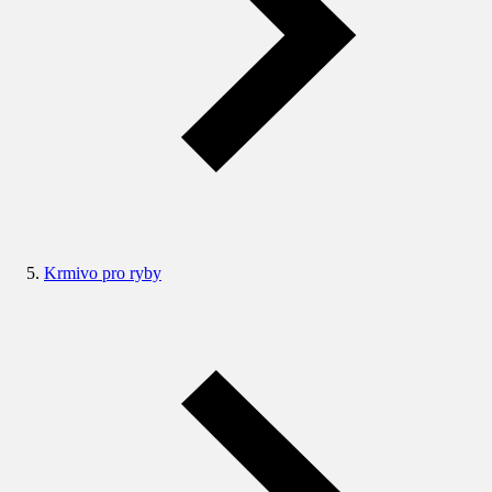
Krmivo pro ryby