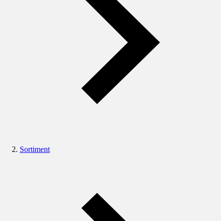
Sortiment