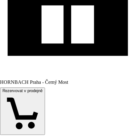
HORNBACH Praha - Černý Most
Rezervovat v prodejně