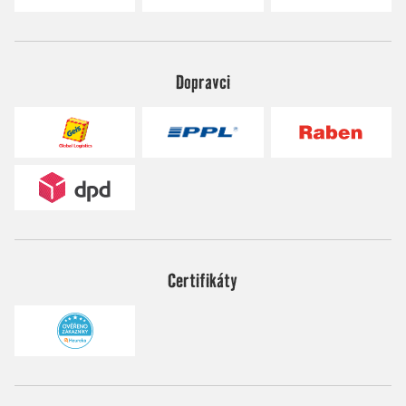
Dopravci
Certifikáty