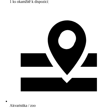
1 ks okamžitě k dispozici
Akvaristika / zoo