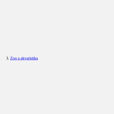
Zoo a akvaristika