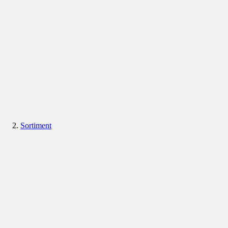
Sortiment