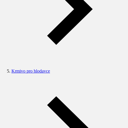
Krmivo pro hlodavce