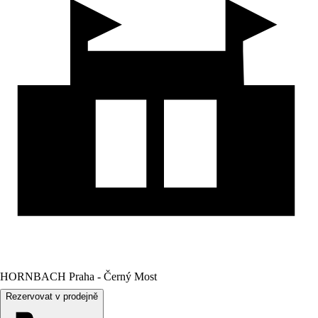
HORNBACH Praha - Černý Most
Rezervovat v prodejně