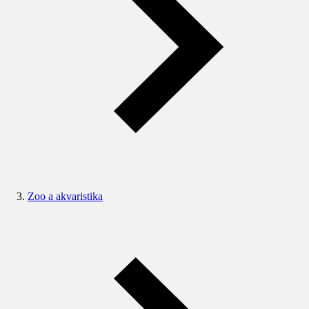
Zoo a akvaristika