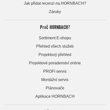
Jak přidat recenzi na HORNBACH?
Záruky
Proč HORNBACH?
Sortiment E-shopu
Přehled všech služeb
Projektový přehled
Projektové poradenství online
PROFI servis
Montážní servis
Plánovače
Aplikace HORNBACH