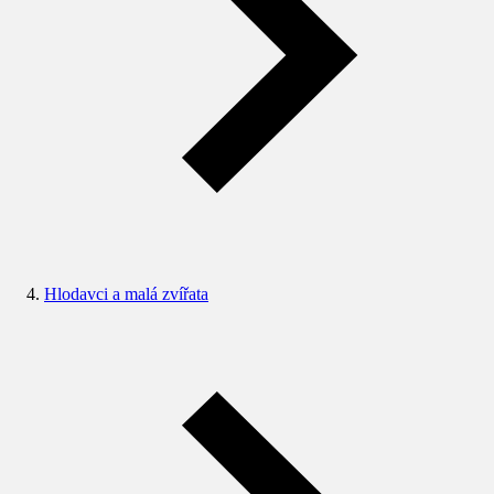
Hlodavci a malá zvířata