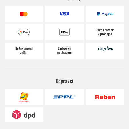
Dopravci