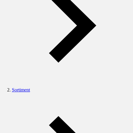
Sortiment