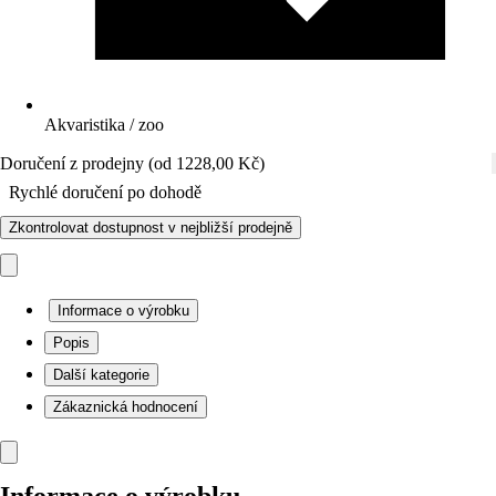
Akvaristika / zoo
Doručení z prodejny (od 1228,00 Kč)
Rychlé doručení po dohodě
Zkontrolovat dostupnost v nejbližší prodejně
Informace o výrobku
Popis
Další kategorie
Zákaznická hodnocení