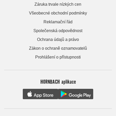
Záruka trvale nízkých cen
Všeobecné obchodní podmínky
Reklamační řád
Společenská odpovědnost
Ochrana údajů a právo
Zákon o ochraně oznamovatelů
Prohlášení o přístupnosti
HORNBACH aplikace