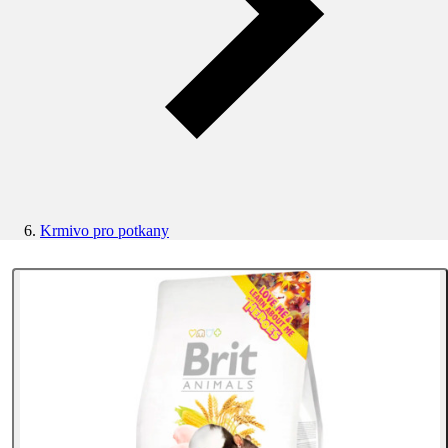
Krmivo pro potkany