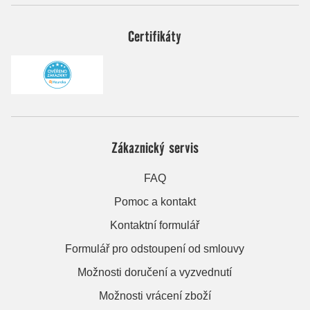
Certifikáty
Zákaznický servis
FAQ
Pomoc a kontakt
Kontaktní formulář
Formulář pro odstoupení od smlouvy
Možnosti doručení a vyzvednutí
Možnosti vrácení zboží