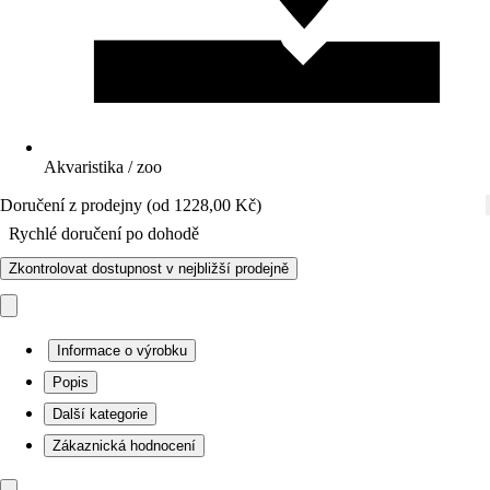
Akvaristika / zoo
Doručení z prodejny (od 1228,00 Kč)
Rychlé doručení po dohodě
Zkontrolovat dostupnost v nejbližší prodejně
Informace o výrobku
Popis
Další kategorie
Zákaznická hodnocení