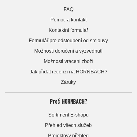
FAQ
Pomoc a kontakt
Kontaktní formulář
Formulář pro odstoupení od smlouvy
Možnosti doručení a vyzvednutí
Možnosti vrácení zboží
Jak přidat recenzi na HORNBACH?
Záruky
Proč HORNBACH?
Sortiment E-shopu
Přehled všech služeb
Projektový přehled