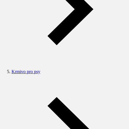
Krmivo pro psy