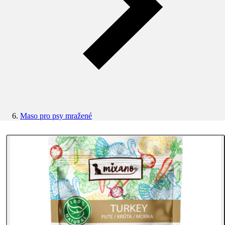
Maso pro psy mražené