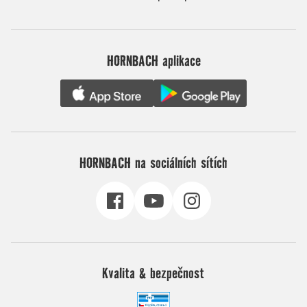
HORNBACH aplikace
HORNBACH na sociálních sítích
Kvalita & bezpečnost