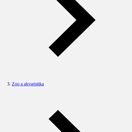
Zoo a akvaristika