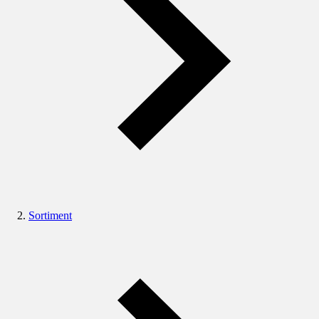
Sortiment