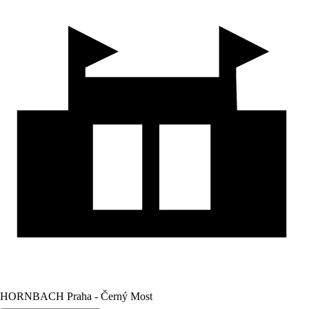
HORNBACH Praha - Černý Most