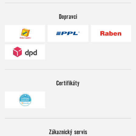
Dopravci
Certifikáty
Zákaznický servis