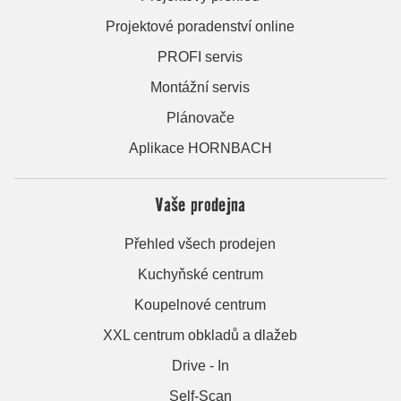
Projektové poradenství online
PROFI servis
Montážní servis
Plánovače
Aplikace HORNBACH
Vaše prodejna
Přehled všech prodejen
Kuchyňské centrum
Koupelnové centrum
XXL centrum obkladů a dlažeb
Drive - In
Self-Scan