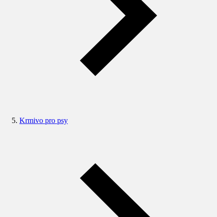
Krmivo pro psy