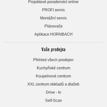
Projektové poradenství online
PROFI servis
Montážní servis
Plánovače
Aplikace HORNBACH
Vaše prodejna
Přehled všech prodejen
Kuchyňské centrum
Koupelnové centrum
XXL centrum obkladů a dlažeb
Drive - In
Self-Scan