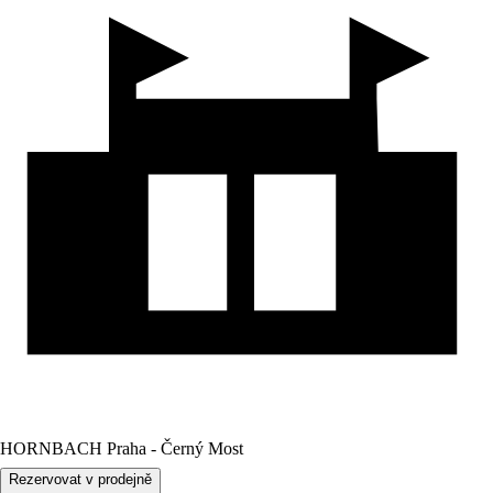
HORNBACH Praha - Černý Most
Rezervovat v prodejně