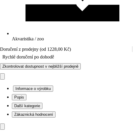
Akvaristika / zoo
Doručení z prodejny (od 1228,00 Kč)
Rychlé doručení po dohodě
Zkontrolovat dostupnost v nejbližší prodejně
Informace o výrobku
Popis
Další kategorie
Zákaznická hodnocení