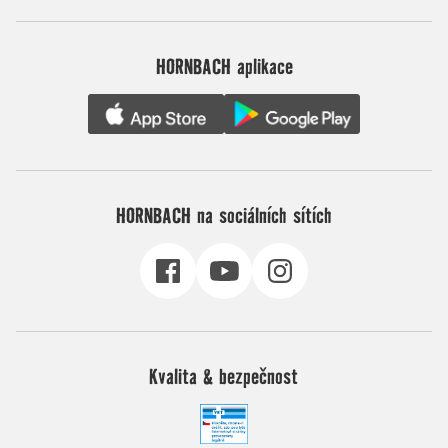
HORNBACH aplikace
HORNBACH na sociálních sítích
Kvalita & bezpečnost