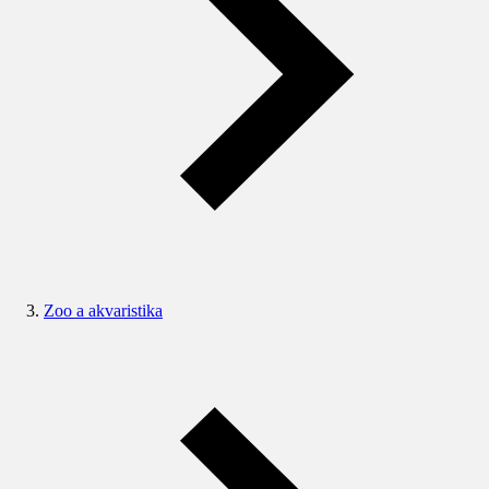
Zoo a akvaristika