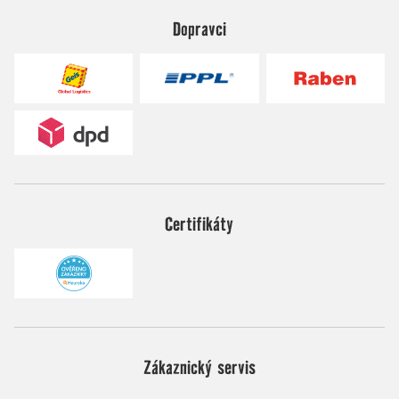
Dopravci
Certifikáty
Zákaznický servis