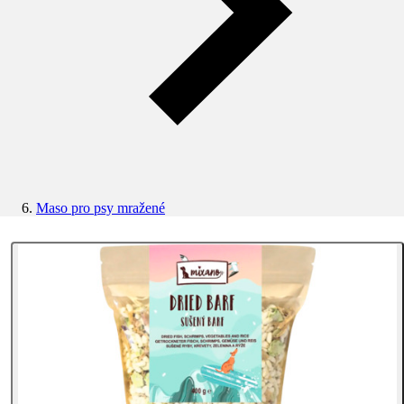
Maso pro psy mražené