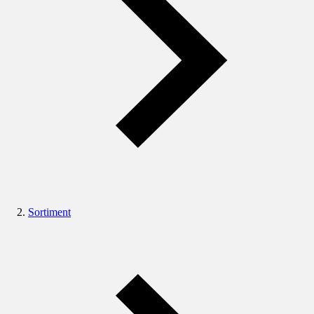
Sortiment