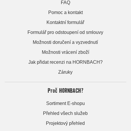
FAQ
Pomoc a kontakt
Kontaktní formulář
Formulář pro odstoupení od smlouvy
Možnosti doručení a vyzvednutí
Možnosti vrácení zboží
Jak přidat recenzi na HORNBACH?
Záruky
Proč HORNBACH?
Sortiment E-shopu
Přehled všech služeb
Projektový přehled