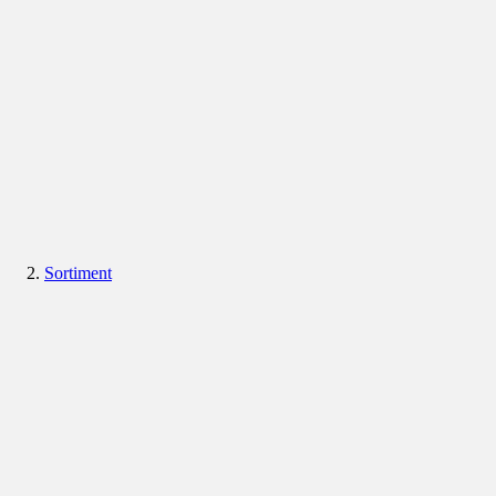
Sortiment