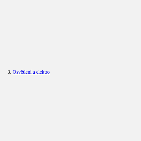
Osvětlení a elektro