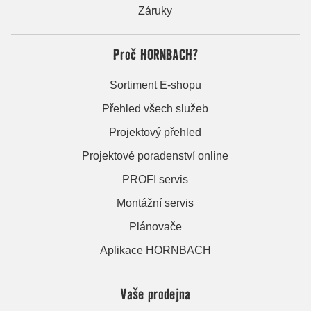
Záruky
Proč HORNBACH?
Sortiment E-shopu
Přehled všech služeb
Projektový přehled
Projektové poradenství online
PROFI servis
Montážní servis
Plánovače
Aplikace HORNBACH
Vaše prodejna