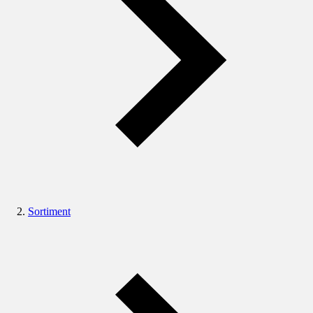
Sortiment