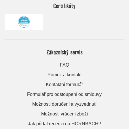
Certifikáty
Zákaznický servis
FAQ
Pomoc a kontakt
Kontaktní formulář
Formulář pro odstoupení od smlouvy
Možnosti doručení a vyzvednutí
Možnosti vrácení zboží
Jak přidat recenzi na HORNBACH?