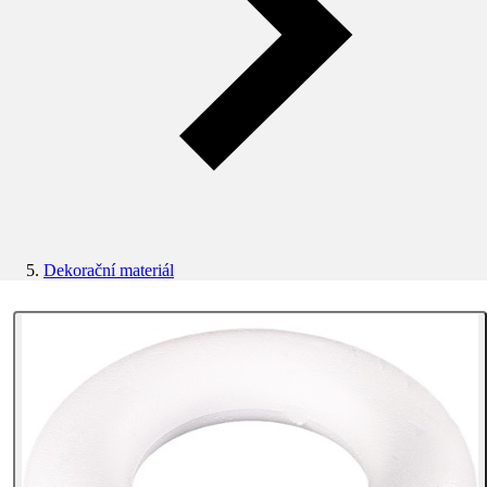
Dekorační materiál