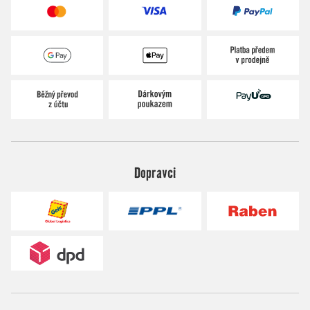
Dopravci