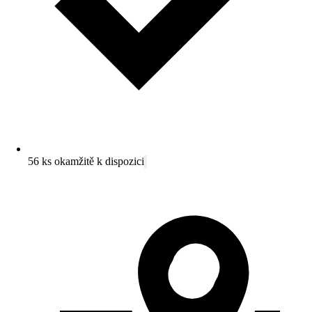
56 ks okamžitě k dispozici