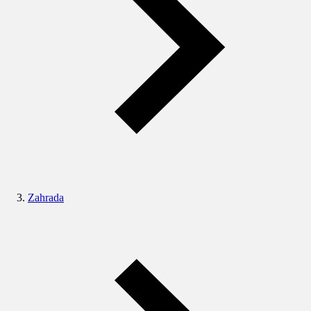
Zahrada