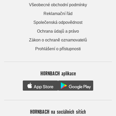
Všeobecné obchodní podmínky
Reklamační řád
Společenská odpovědnost
Ochrana údajů a právo
Zákon o ochraně oznamovatelů
Prohlášení o přístupnosti
HORNBACH aplikace
HORNBACH na sociálních sítích