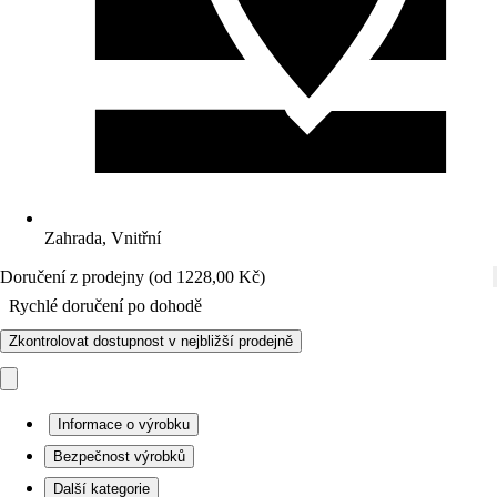
Zahrada, Vnitřní
Doručení z prodejny (od 1228,00 Kč)
Rychlé doručení po dohodě
Zkontrolovat dostupnost v nejbližší prodejně
Informace o výrobku
Bezpečnost výrobků
Další kategorie