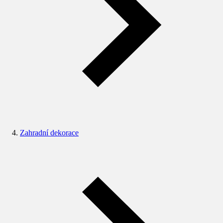
Zahradní dekorace