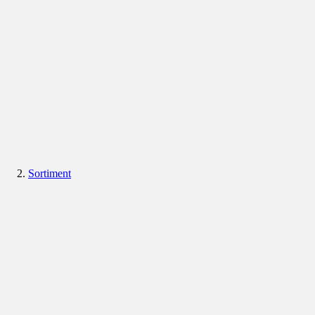
Sortiment