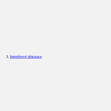
Interiérové dekorace