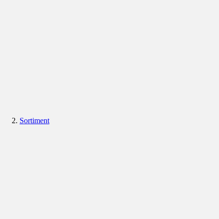
Sortiment