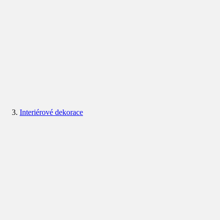
Interiérové dekorace