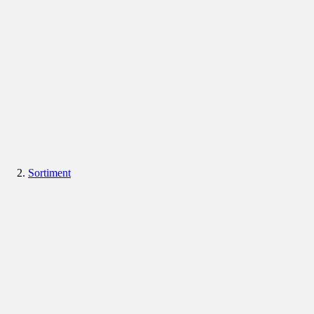
Sortiment