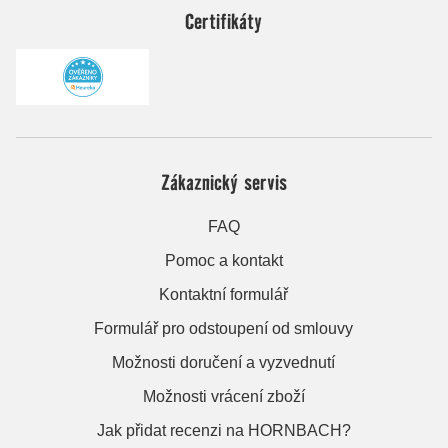
Certifikáty
Zákaznický servis
FAQ
Pomoc a kontakt
Kontaktní formulář
Formulář pro odstoupení od smlouvy
Možnosti doručení a vyzvednutí
Možnosti vrácení zboží
Jak přidat recenzi na HORNBACH?