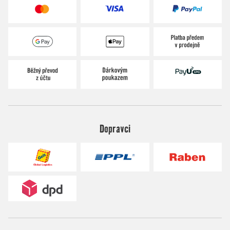
Dopravci