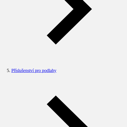
Příslušenství pro podlahy