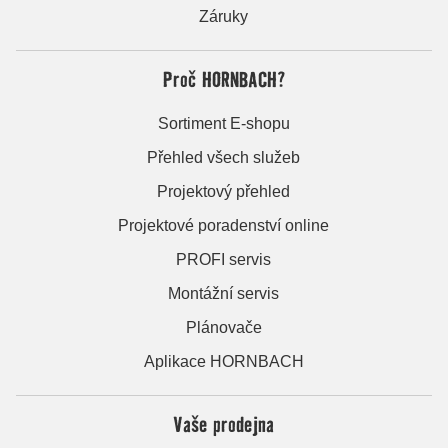
Záruky
Proč HORNBACH?
Sortiment E-shopu
Přehled všech služeb
Projektový přehled
Projektové poradenství online
PROFI servis
Montážní servis
Plánovače
Aplikace HORNBACH
Vaše prodejna