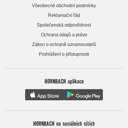
Všeobecné obchodní podmínky
Reklamační řád
Společenská odpovědnost
Ochrana údajů a právo
Zákon o ochraně oznamovatelů
Prohlášení o přístupnosti
HORNBACH aplikace
HORNBACH na sociálních sítích