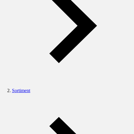
Sortiment