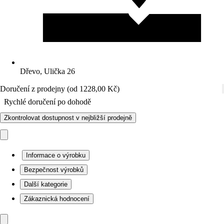
Dřevo, Ulička 26
Doručení z prodejny (od 1228,00 Kč)
Rychlé doručení po dohodě
Zkontrolovat dostupnost v nejbližší prodejně
Informace o výrobku
Bezpečnost výrobků
Další kategorie
Zákaznická hodnocení