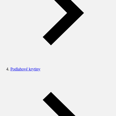
Podlahové krytiny