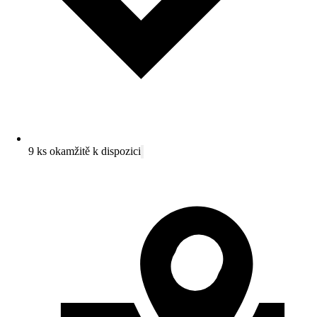
9 ks okamžitě k dispozici