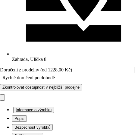
Zahrada, Ulička 8
Doručení z prodejny (od 1228,00 Kč)
Rychlé doručení po dohodě
Zkontrolovat dostupnost v nejbližší prodejně
Informace o výrobku
Popis
Bezpečnost výrobků