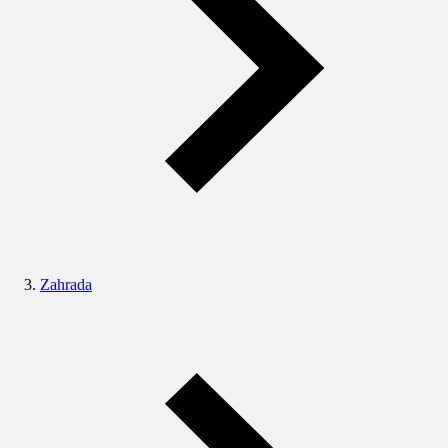
Zahrada