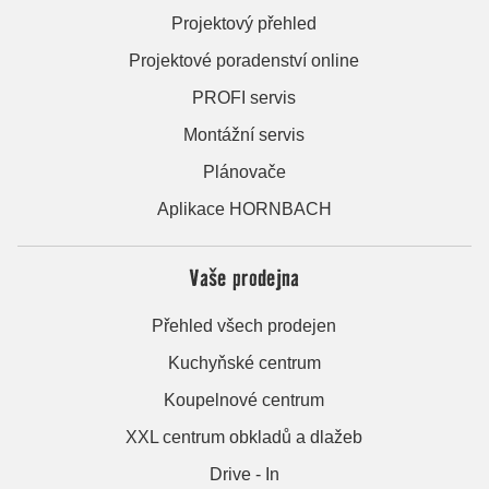
Projektový přehled
Projektové poradenství online
PROFI servis
Montážní servis
Plánovače
Aplikace HORNBACH
Vaše prodejna
Přehled všech prodejen
Kuchyňské centrum
Koupelnové centrum
XXL centrum obkladů a dlažeb
Drive - In