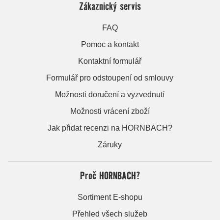
Zákaznický servis
FAQ
Pomoc a kontakt
Kontaktní formulář
Formulář pro odstoupení od smlouvy
Možnosti doručení a vyzvednutí
Možnosti vrácení zboží
Jak přidat recenzi na HORNBACH?
Záruky
Proč HORNBACH?
Sortiment E-shopu
Přehled všech služeb