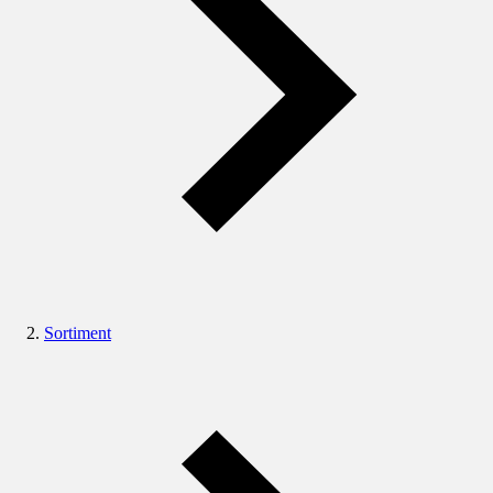
Sortiment