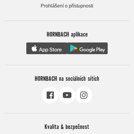
Prohlášení o přístupnosti
HORNBACH aplikace
HORNBACH na sociálních sítích
Kvalita & bezpečnost