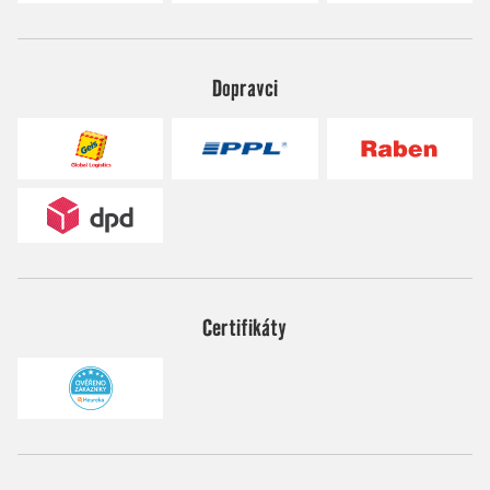
Dopravci
Certifikáty