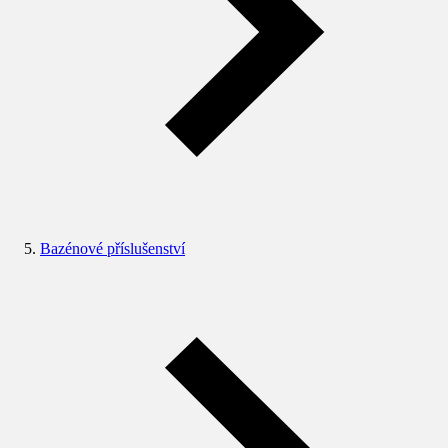
Bazénové příslušenství