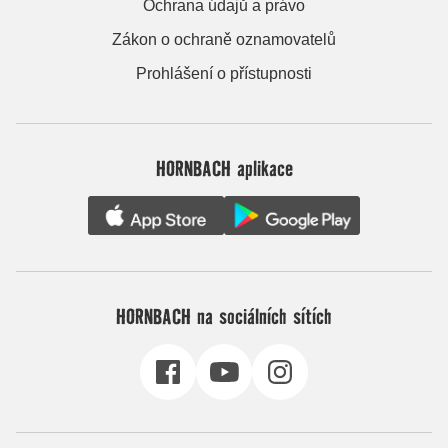
Ochrana údajů a právo
Zákon o ochraně oznamovatelů
Prohlášení o přístupnosti
HORNBACH aplikace
HORNBACH na sociálních sítích