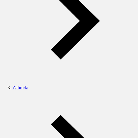
Zahrada