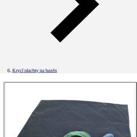
Krycí plachty na bazén