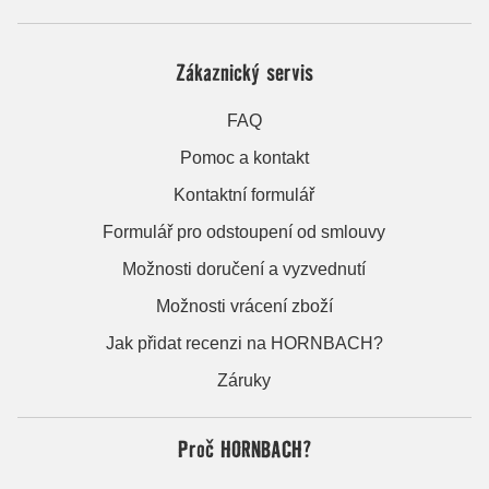
Zákaznický servis
FAQ
Pomoc a kontakt
Kontaktní formulář
Formulář pro odstoupení od smlouvy
Možnosti doručení a vyzvednutí
Možnosti vrácení zboží
Jak přidat recenzi na HORNBACH?
Záruky
Proč HORNBACH?