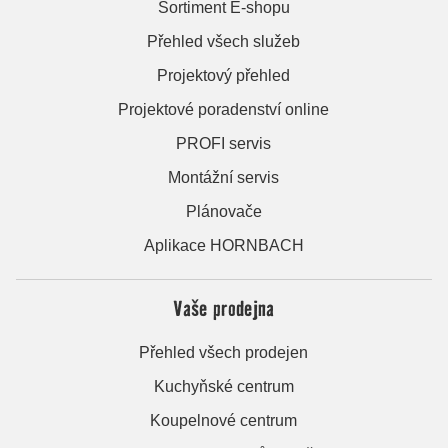
Sortiment E-shopu
Přehled všech služeb
Projektový přehled
Projektové poradenství online
PROFI servis
Montážní servis
Plánovače
Aplikace HORNBACH
Vaše prodejna
Přehled všech prodejen
Kuchyňské centrum
Koupelnové centrum