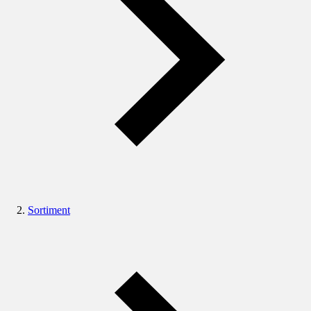
Sortiment