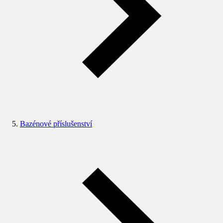
Bazénové příslušenství