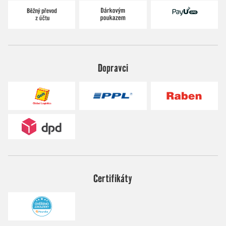
Dopravci
Certifikáty