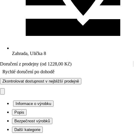
Zahrada, Ulička 8
Doručení z prodejny (od 1228,00 Kč)
Rychlé doručení po dohodě
Zkontrolovat dostupnost v nejbližší prodejně
Informace o výrobku
Popis
Bezpečnost výrobků
Další kategorie