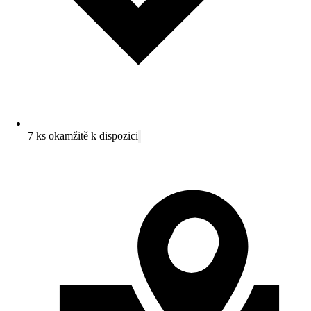
7 ks okamžitě k dispozici