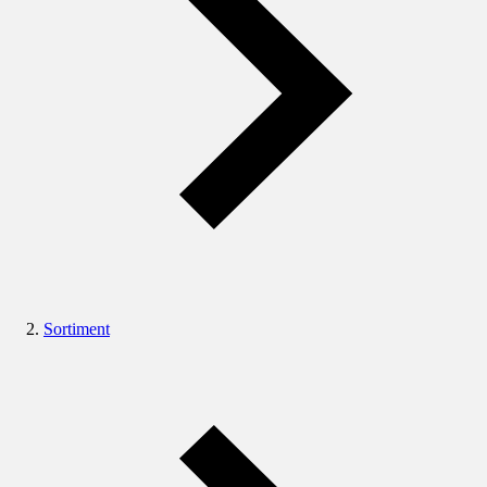
Sortiment