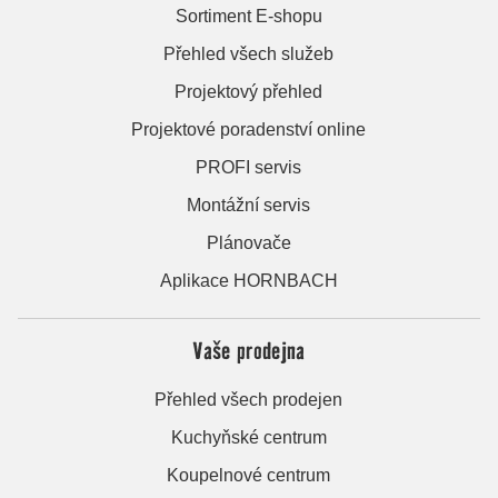
Sortiment E-shopu
Přehled všech služeb
Projektový přehled
Projektové poradenství online
PROFI servis
Montážní servis
Plánovače
Aplikace HORNBACH
Vaše prodejna
Přehled všech prodejen
Kuchyňské centrum
Koupelnové centrum