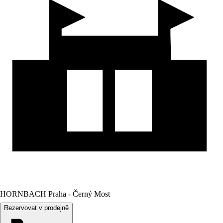
HORNBACH Praha - Černý Most
Rezervovat v prodejně