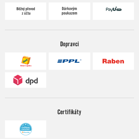
Dopravci
Certifikáty