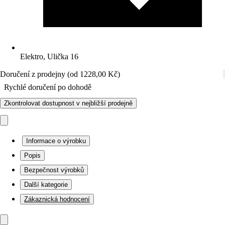
Elektro, Ulička 16
Doručení z prodejny (od 1228,00 Kč)
Rychlé doručení po dohodě
Zkontrolovat dostupnost v nejbližší prodejně
Informace o výrobku
Popis
Bezpečnost výrobků
Další kategorie
Zákaznická hodnocení