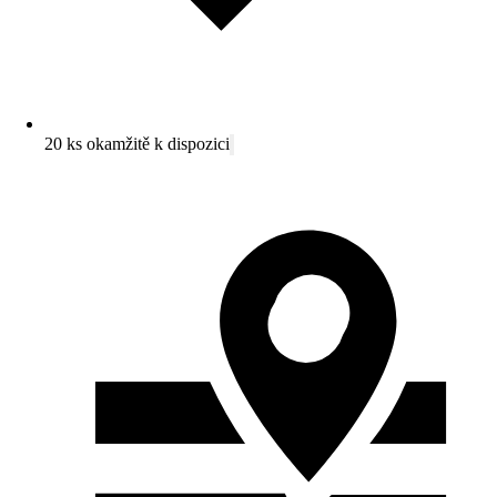
20 ks okamžitě k dispozici