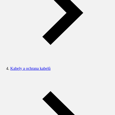
Kabely a ochrana kabelů