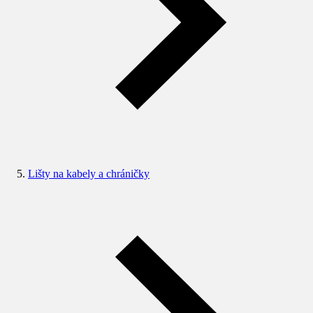
Lišty na kabely a chráničky