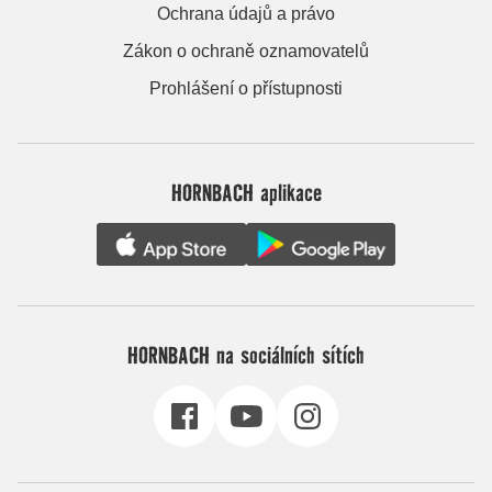
Ochrana údajů a právo
Zákon o ochraně oznamovatelů
Prohlášení o přístupnosti
HORNBACH aplikace
HORNBACH na sociálních sítích