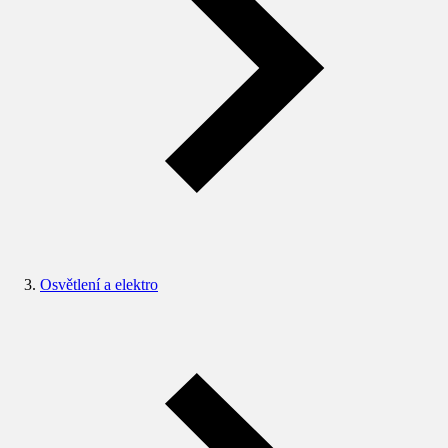
Osvětlení a elektro