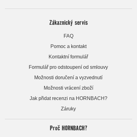
Zákaznický servis
FAQ
Pomoc a kontakt
Kontaktní formulář
Formulář pro odstoupení od smlouvy
Možnosti doručení a vyzvednutí
Možnosti vrácení zboží
Jak přidat recenzi na HORNBACH?
Záruky
Proč HORNBACH?