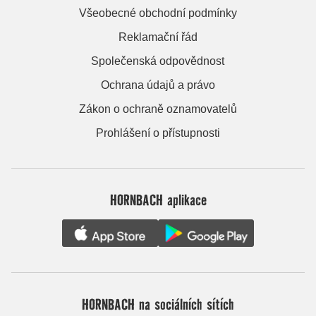
Všeobecné obchodní podmínky
Reklamační řád
Společenská odpovědnost
Ochrana údajů a právo
Zákon o ochraně oznamovatelů
Prohlášení o přístupnosti
HORNBACH aplikace
HORNBACH na sociálních sítích