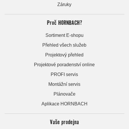
Záruky
Proč HORNBACH?
Sortiment E-shopu
Přehled všech služeb
Projektový přehled
Projektové poradenství online
PROFI servis
Montážní servis
Plánovače
Aplikace HORNBACH
Vaše prodejna