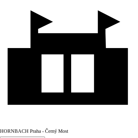
HORNBACH Praha - Černý Most