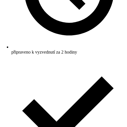
připraveno k vyzvednutí za 2 hodiny