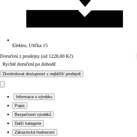
Elektro, Ulička 15
Doručení z prodejny (od 1228,00 Kč)
Rychlé doručení po dohodě
Zkontrolovat dostupnost v nejbližší prodejně
Informace o výrobku
Popis
Bezpečnost výrobků
Další kategorie
Zákaznická hodnocení