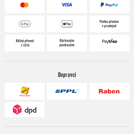
Dopravci