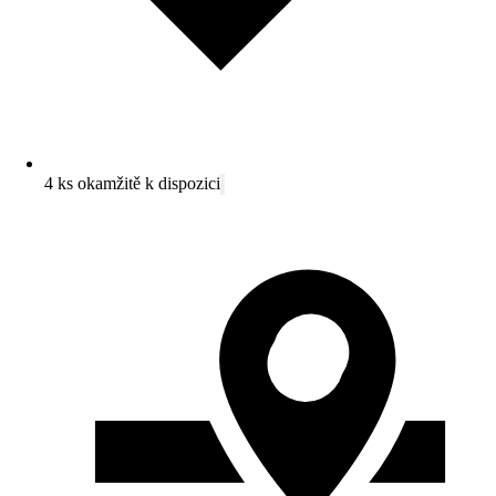
4 ks okamžitě k dispozici