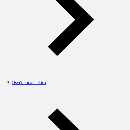
Osvětlení a elektro