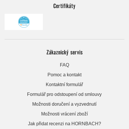
Certifikáty
Zákaznický servis
FAQ
Pomoc a kontakt
Kontaktní formulář
Formulář pro odstoupení od smlouvy
Možnosti doručení a vyzvednutí
Možnosti vrácení zboží
Jak přidat recenzi na HORNBACH?