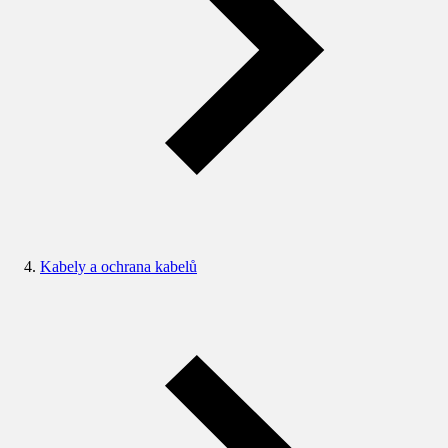
Kabely a ochrana kabelů