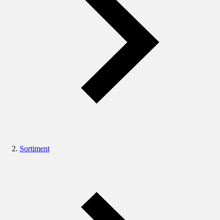
Sortiment