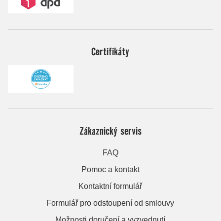
Certifikáty
Zákaznický servis
FAQ
Pomoc a kontakt
Kontaktní formulář
Formulář pro odstoupení od smlouvy
Možnosti doručení a vyzvednutí