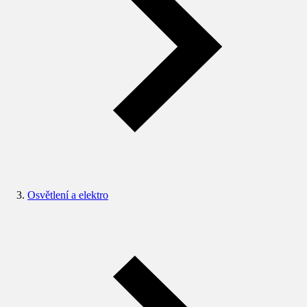
Osvětlení a elektro