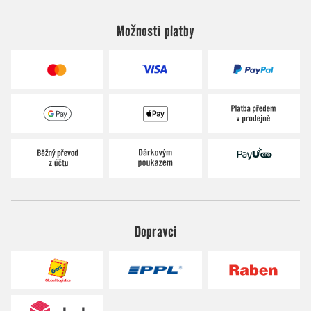
Možnosti platby
Dopravci