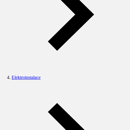
Elektroinstalace