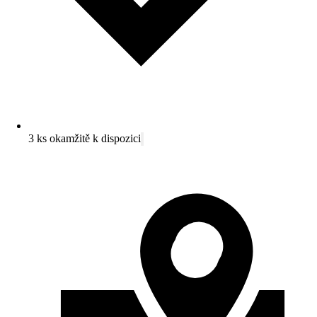
3 ks okamžitě k dispozici