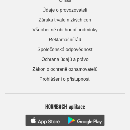
O nás
Údaje o provozovateli
Záruka trvale nízkých cen
Všeobecné obchodní podmínky
Reklamační řád
Společenská odpovědnost
Ochrana údajů a právo
Zákon o ochraně oznamovatelů
Prohlášení o přístupnosti
HORNBACH aplikace