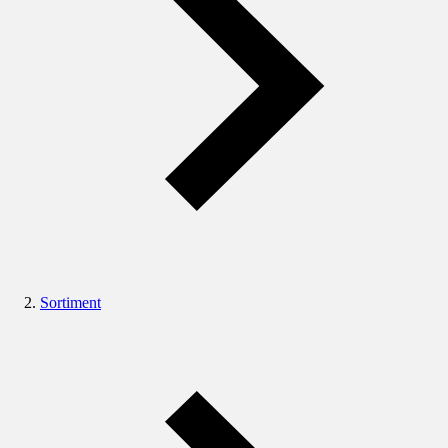
Sortiment