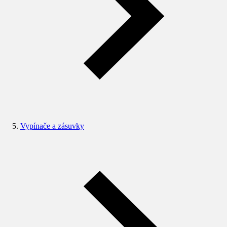
Vypínače a zásuvky