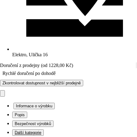
Elektro, Ulička 16
Doručení z prodejny (od 1228,00 Kč)
Rychlé doručení po dohodě
Zkontrolovat dostupnost v nejbližší prodejně
Informace o výrobku
Popis
Bezpečnost výrobků
Další kategorie