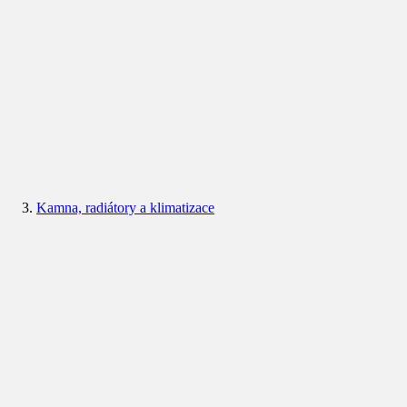
Kamna, radiátory a klimatizace