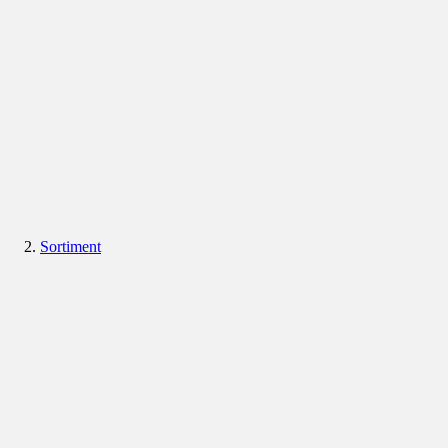
Sortiment