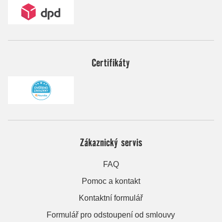
Certifikáty
Zákaznický servis
FAQ
Pomoc a kontakt
Kontaktní formulář
Formulář pro odstoupení od smlouvy