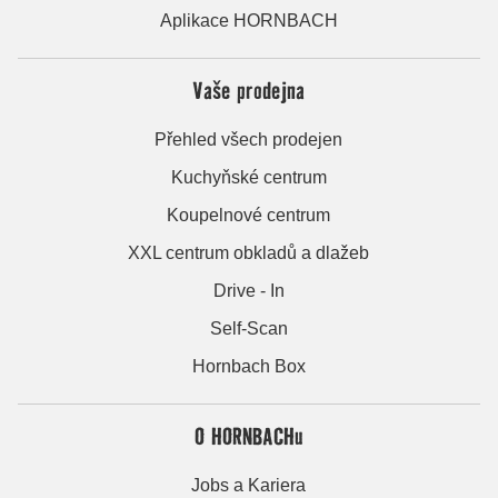
Aplikace HORNBACH
Vaše prodejna
Přehled všech prodejen
Kuchyňské centrum
Koupelnové centrum
XXL centrum obkladů a dlažeb
Drive - In
Self-Scan
Hornbach Box
O HORNBACHu
Jobs a Kariera