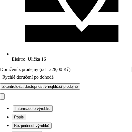
Elektro, Ulička 16
Doručení z prodejny (od 1228,00 Kč)
Rychlé doručení po dohodě
Zkontrolovat dostupnost v nejbližší prodejně
Informace o výrobku
Popis
Bezpečnost výrobků