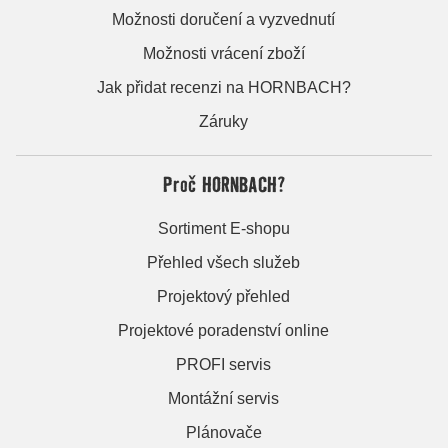
Možnosti doručení a vyzvednutí
Možnosti vrácení zboží
Jak přidat recenzi na HORNBACH?
Záruky
Proč HORNBACH?
Sortiment E-shopu
Přehled všech služeb
Projektový přehled
Projektové poradenství online
PROFI servis
Montážní servis
Plánovače