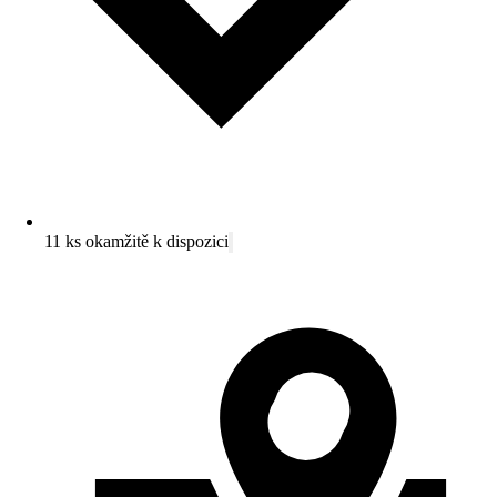
11 ks okamžitě k dispozici