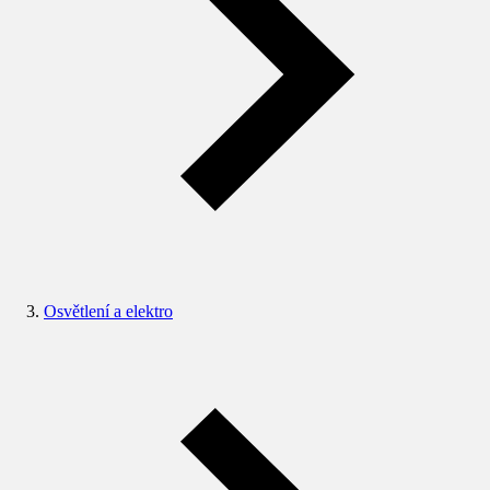
Osvětlení a elektro