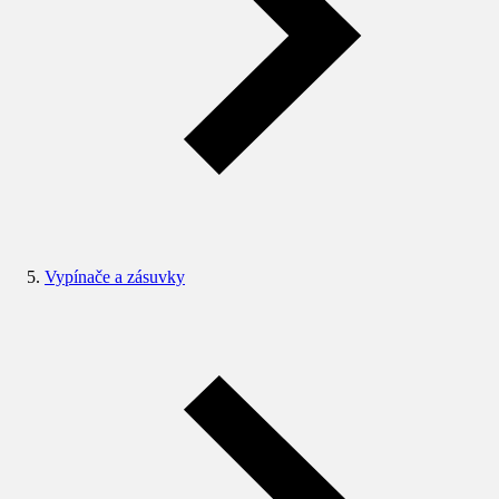
Vypínače a zásuvky