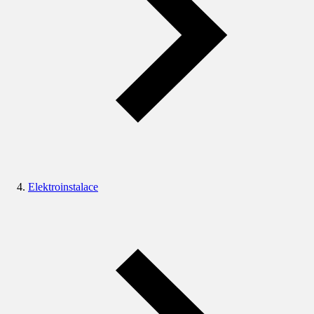
Elektroinstalace