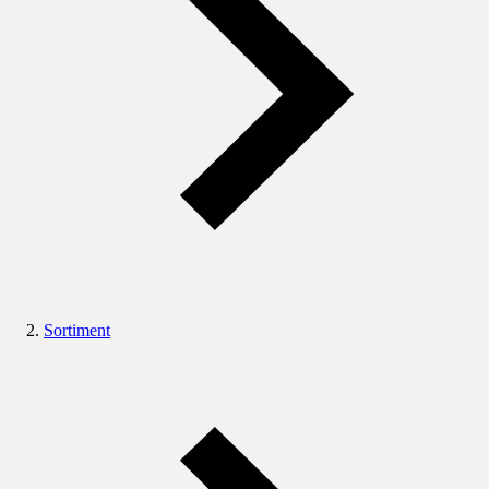
Sortiment