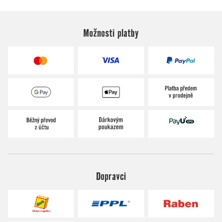
Možnosti platby
Dopravci