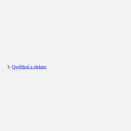
Osvětlení a elektro