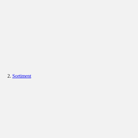
Sortiment