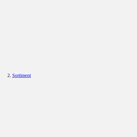
Sortiment