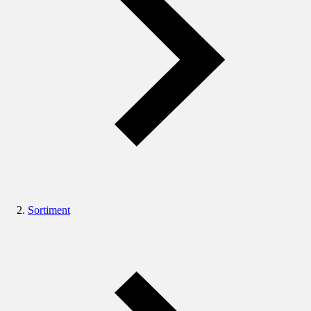
Sortiment