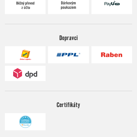
Dopravci
Certifikáty