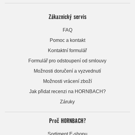
Zákaznický servis
FAQ
Pomoc a kontakt
Kontaktní formulář
Formulář pro odstoupení od smlouvy
Možnosti doručení a vyzvednutí
Možnosti vrácení zboží
Jak přidat recenzi na HORNBACH?
Záruky
Proč HORNBACH?
Sortiment E-shopu