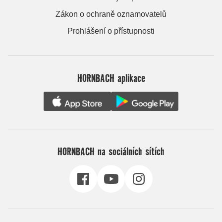
Zákon o ochraně oznamovatelů
Prohlášení o přístupnosti
HORNBACH aplikace
HORNBACH na sociálních sítích