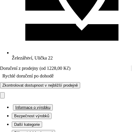
Železářství, Ulička 22
Doručení z prodejny (od 1228,00 Kč)
Rychlé doručení po dohodě
Zkontrolovat dostupnost v nejbližší prodejně
Informace o výrobku
Bezpečnost výrobků
Další kategorie