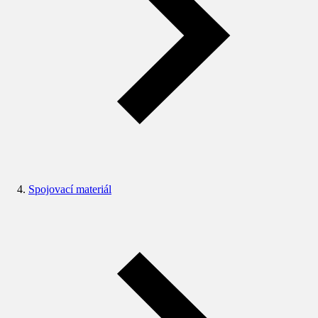
Spojovací materiál