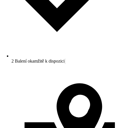
2 Balení okamžitě k dispozici