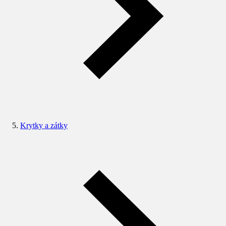
Krytky a zátky