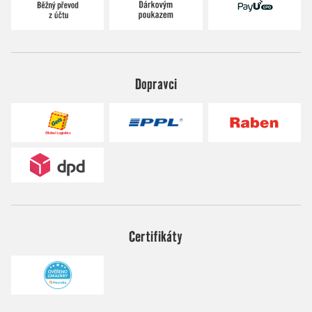
Dopravci
Certifikáty