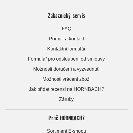
Zákaznický servis
FAQ
Pomoc a kontakt
Kontaktní formulář
Formulář pro odstoupení od smlouvy
Možnosti doručení a vyzvednutí
Možnosti vrácení zboží
Jak přidat recenzi na HORNBACH?
Záruky
Proč HORNBACH?
Sortiment E-shopu