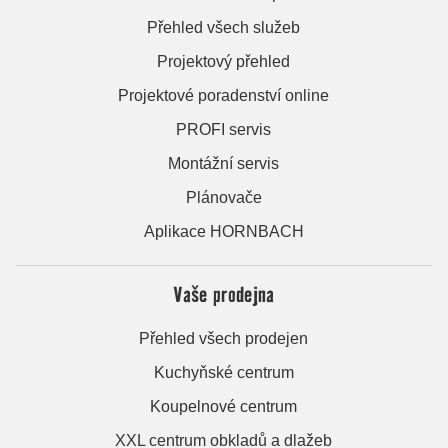
Přehled všech služeb
Projektový přehled
Projektové poradenství online
PROFI servis
Montážní servis
Plánovače
Aplikace HORNBACH
Vaše prodejna
Přehled všech prodejen
Kuchyňské centrum
Koupelnové centrum
XXL centrum obkladů a dlažeb