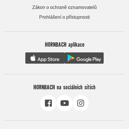
Zákon o ochraně oznamovatelů
Prohlášení o přístupnosti
HORNBACH aplikace
HORNBACH na sociálních sítích