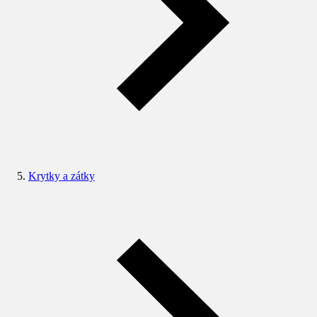
Krytky a zátky