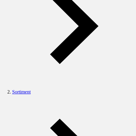
Sortiment