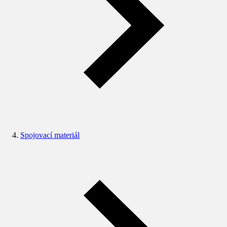
Spojovací materiál