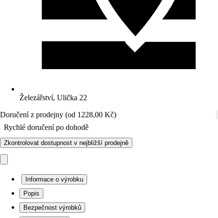
Železářství, Ulička 22
Doručení z prodejny (od 1228,00 Kč)
Rychlé doručení po dohodě
Zkontrolovat dostupnost v nejbližší prodejně
Informace o výrobku
Popis
Bezpečnost výrobků