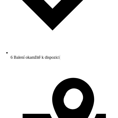
6 Balení okamžitě k dispozici