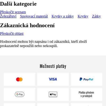
Další kategorie
Přeskočit seznam
Železářství
Spojovací materiál
Krytky a zátky
Krytky
Zátky
Zákaznická hodnocení
Přeskočit oblast
Hodnocení mohou být napsána i od zákazníků, kteří zboží
prokazatelně nepoužili nebo nekoupili.
Možnosti platby