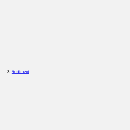
Sortiment