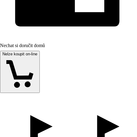
Nechat si doručit domů
Nelze koupit on-line