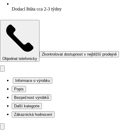
Dodací lhůta cca 2-3 týdny
Zkontrolovat dostupnost v nejbližší prodejně
Objednat telefonicky
Informace o výrobku
Popis
Bezpečnost výrobků
Další kategorie
Zákaznická hodnocení