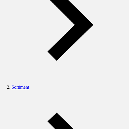
Sortiment