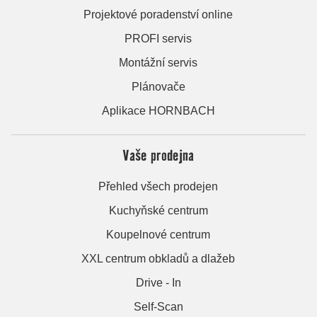
Projektové poradenství online
PROFI servis
Montážní servis
Plánovače
Aplikace HORNBACH
Vaše prodejna
Přehled všech prodejen
Kuchyňské centrum
Koupelnové centrum
XXL centrum obkladů a dlažeb
Drive - In
Self-Scan