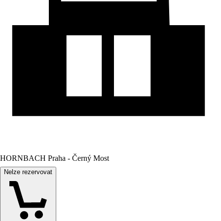
HORNBACH Praha - Černý Most
Nelze rezervovat