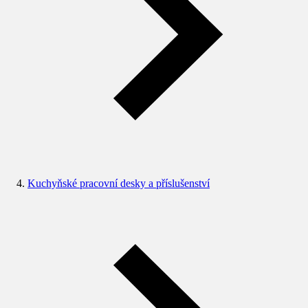
Kuchyňské pracovní desky a příslušenství