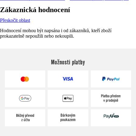
Zákaznická hodnocení
Přeskočit oblast
Hodnocení mohou být napsána i od zákazníků, kteří zboží
prokazatelně nepoužili nebo nekoupili.
Možnosti platby