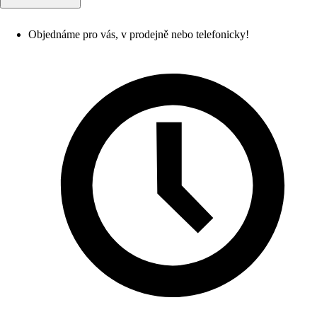
Objednáme pro vás, v prodejně nebo telefonicky!