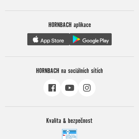
HORNBACH aplikace
HORNBACH na sociálních sítích
Kvalita & bezpečnost