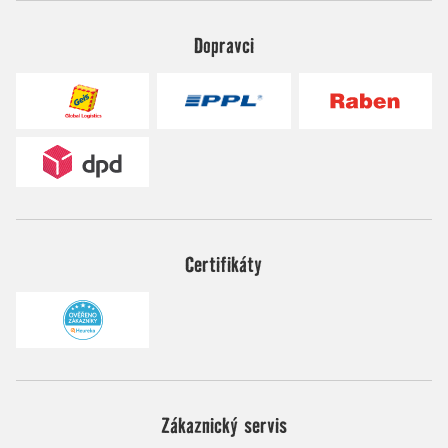
Dopravci
Certifikáty
Zákaznický servis