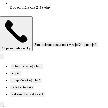
Dodací lhůta cca 2-3 týdny
Zkontrolovat dostupnost v nejbližší prodejně
Objednat telefonicky
Informace o výrobku
Popis
Bezpečnost výrobků
Další kategorie
Zákaznická hodnocení