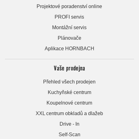
Projektové poradenství online
PROFI servis
Montážní servis
Plánovače
Aplikace HORNBACH
Vaše prodejna
Přehled všech prodejen
Kuchyňské centrum
Koupelnové centrum
XXL centrum obkladů a dlažeb
Drive - In
Self-Scan