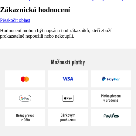
Zákaznická hodnocení
Přeskočit oblast
Hodnocení mohou být napsána i od zákazníků, kteří zboží
prokazatelně nepoužili nebo nekoupili.
Možnosti platby