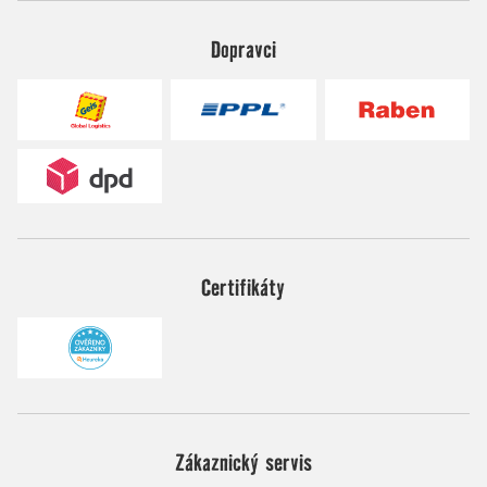
Dopravci
Certifikáty
Zákaznický servis