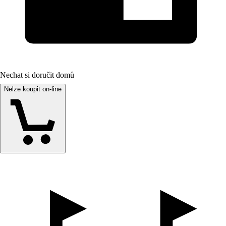
Nechat si doručit domů
Nelze koupit on-line