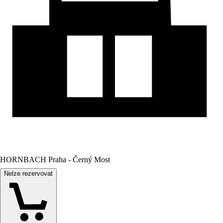
HORNBACH Praha - Černý Most
Nelze rezervovat