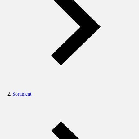
Sortiment