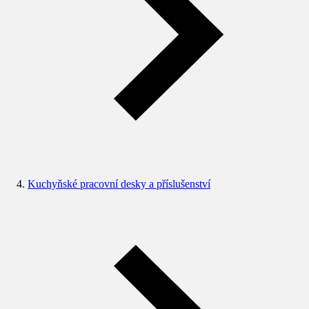
Kuchyňské pracovní desky a příslušenství