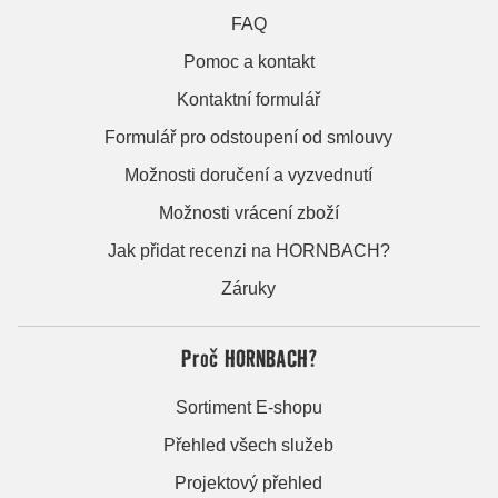
FAQ
Pomoc a kontakt
Kontaktní formulář
Formulář pro odstoupení od smlouvy
Možnosti doručení a vyzvednutí
Možnosti vrácení zboží
Jak přidat recenzi na HORNBACH?
Záruky
Proč HORNBACH?
Sortiment E-shopu
Přehled všech služeb
Projektový přehled