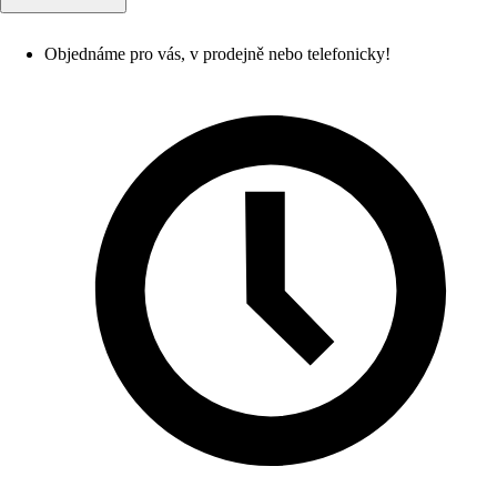
Objednáme pro vás, v prodejně nebo telefonicky!