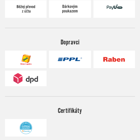
Dopravci
Certifikáty