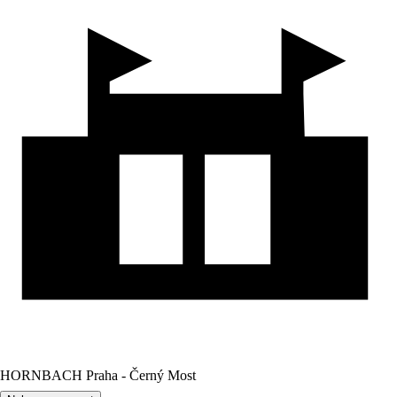
HORNBACH Praha - Černý Most