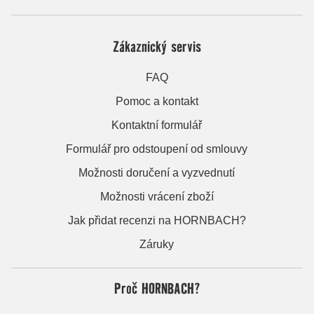
Zákaznický servis
FAQ
Pomoc a kontakt
Kontaktní formulář
Formulář pro odstoupení od smlouvy
Možnosti doručení a vyzvednutí
Možnosti vrácení zboží
Jak přidat recenzi na HORNBACH?
Záruky
Proč HORNBACH?