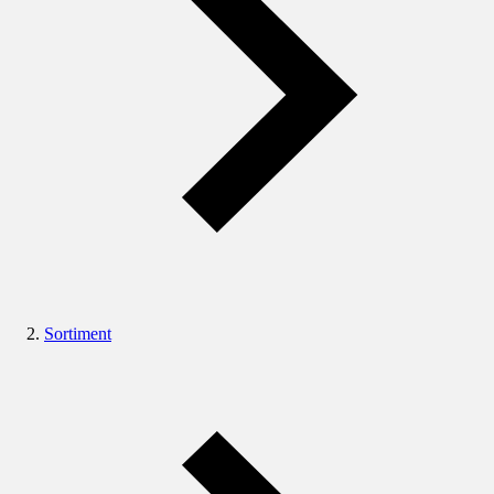
Sortiment