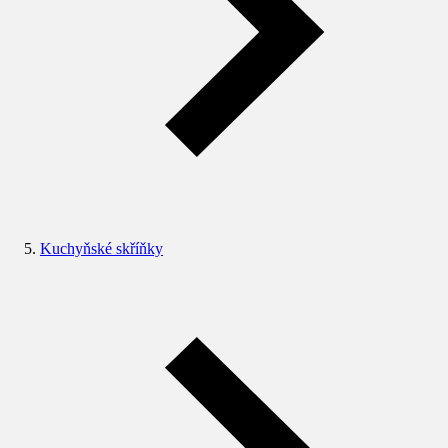
Kuchyňské skříňky