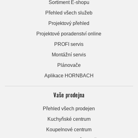
Sortiment E-shopu
Přehled všech služeb
Projektový přehled
Projektové poradenství online
PROFI servis
Montážní servis
Plánovače
Aplikace HORNBACH
Vaše prodejna
Přehled všech prodejen
Kuchyňské centrum
Koupelnové centrum