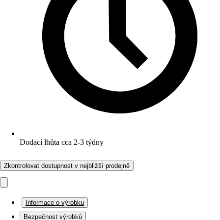
Dodací lhůta cca 2-3 týdny
Zkontrolovat dostupnost v nejbližší prodejně
Informace o výrobku
Bezpečnost výrobků