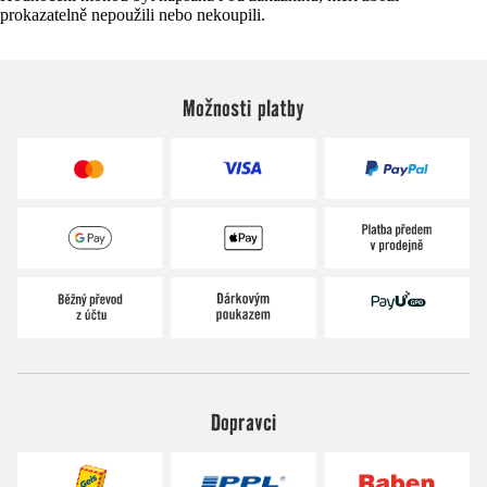
prokazatelně nepoužili nebo nekoupili.
Možnosti platby
Dopravci