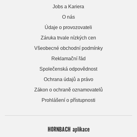
Jobs a Kariera
O nás
Údaje o provozovateli
Záruka trvale nízkých cen
Všeobecné obchodní podmínky
Reklamační řád
Společenská odpovědnost
Ochrana údajů a právo
Zákon o ochraně oznamovatelů
Prohlášení o přístupnosti
HORNBACH aplikace