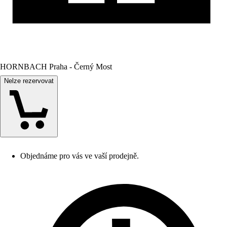
HORNBACH Praha - Černý Most
Nelze rezervovat
Objednáme pro vás ve vaší prodejně.