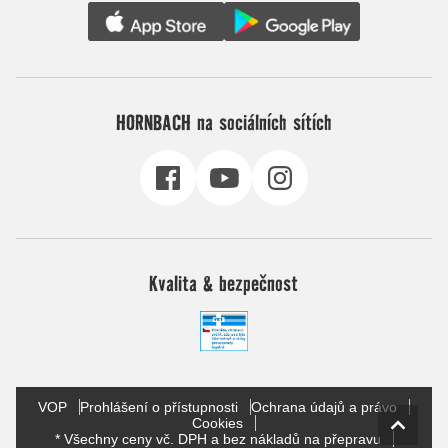
HORNBACH na sociálních sítích
Kvalita & bezpečnost
VOP
Prohlášení o přístupnosti
Ochrana údajů a právo
Cookies
* Všechny ceny vč. DPH a bez nákladů na přepravu