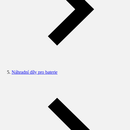
Náhradní díly pro baterie