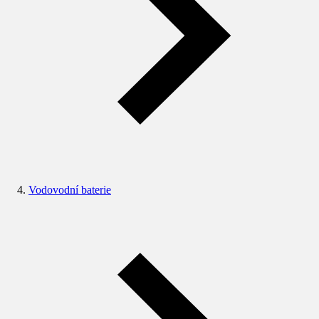
Vodovodní baterie