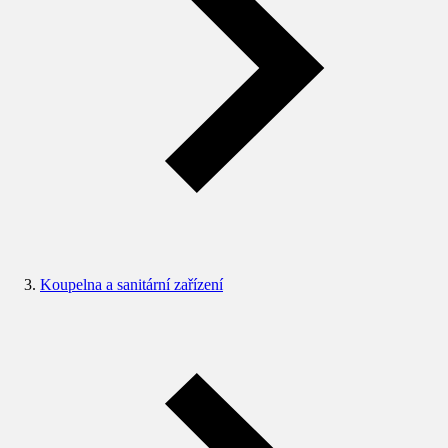
Koupelna a sanitární zařízení