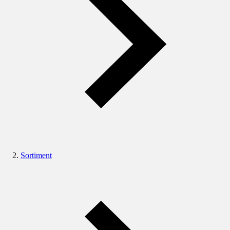
Sortiment