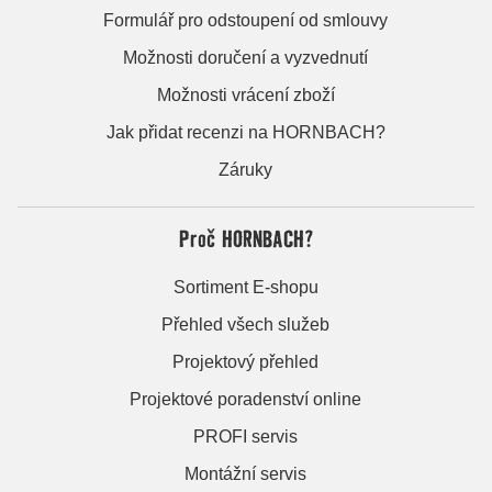
Formulář pro odstoupení od smlouvy
Možnosti doručení a vyzvednutí
Možnosti vrácení zboží
Jak přidat recenzi na HORNBACH?
Záruky
Proč HORNBACH?
Sortiment E-shopu
Přehled všech služeb
Projektový přehled
Projektové poradenství online
PROFI servis
Montážní servis