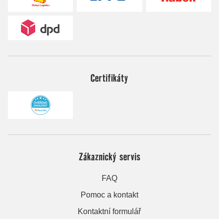
Certifikáty
Zákaznický servis
FAQ
Pomoc a kontakt
Kontaktní formulář