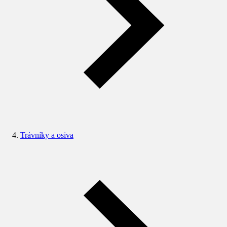
Trávníky a osiva