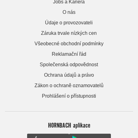
Jobs a Kariera
O nás
Údaje o provozovateli
Záruka trvale nízkých cen
Všeobecné obchodní podmínky
Reklamační řád
Společenská odpovědnost
Ochrana údajů a právo
Zákon o ochraně oznamovatelů
Prohlášení o přístupnosti
HORNBACH aplikace