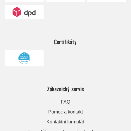
Certifikáty
Zákaznický servis
FAQ
Pomoc a kontakt
Kontaktní formulář