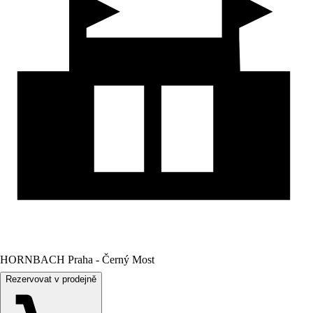
HORNBACH Praha - Černý Most
Rezervovat v prodejně