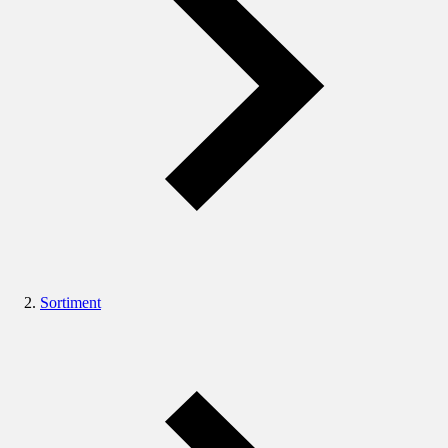
Sortiment