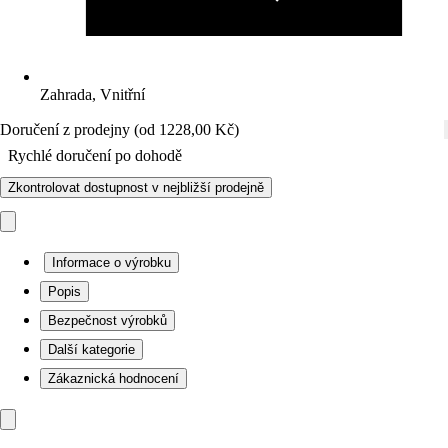
Zahrada, Vnitřní
Doručení z prodejny (od 1228,00 Kč)
Rychlé doručení po dohodě
Zkontrolovat dostupnost v nejbližší prodejně
Informace o výrobku
Popis
Bezpečnost výrobků
Další kategorie
Zákaznická hodnocení