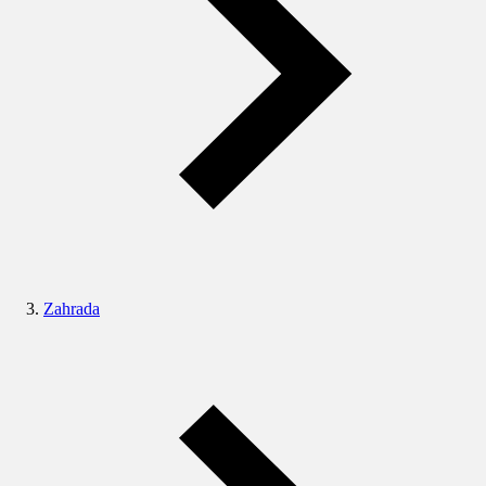
Zahrada