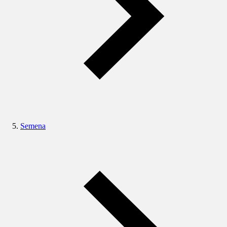
Semena