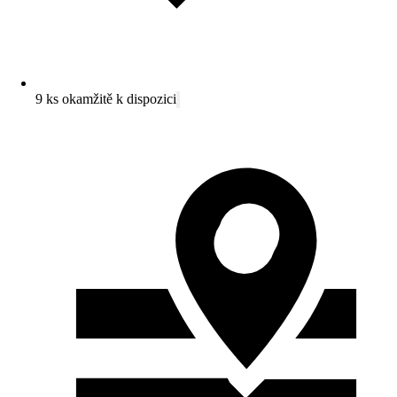
9 ks okamžitě k dispozici