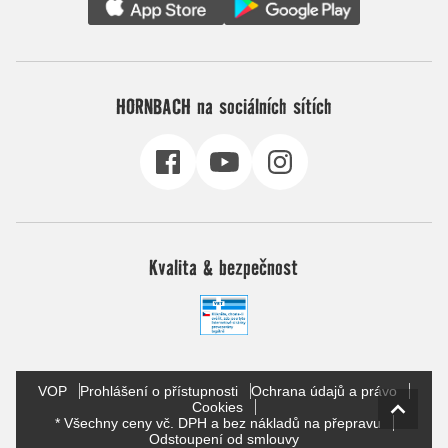
HORNBACH na sociálních sítích
Kvalita & bezpečnost
VOP
Prohlášení o přístupnosti
Ochrana údajů a právo
Cookies
* Všechny ceny vč. DPH a bez nákladů na přepravu
Odstoupení od smlouvy