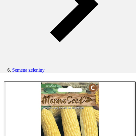
Semena zeleniny