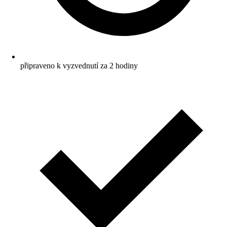
připraveno k vyzvednutí za 2 hodiny