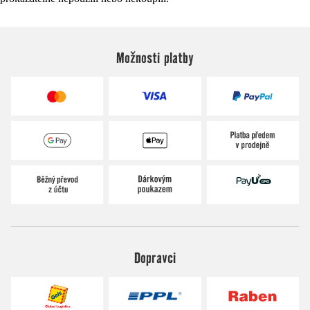
Možnosti platby
Dopravci