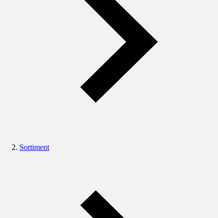
Sortiment