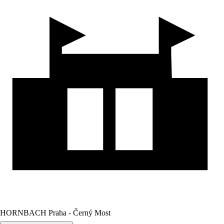
HORNBACH Praha - Černý Most