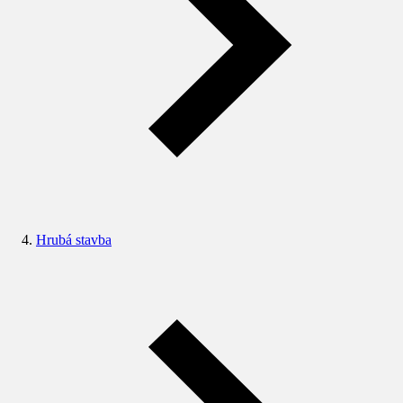
Hrubá stavba