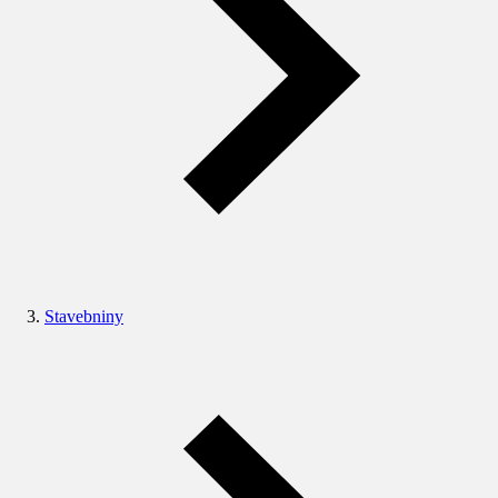
Stavebniny