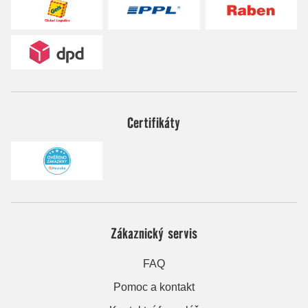
Certifikáty
Zákaznický servis
FAQ
Pomoc a kontakt