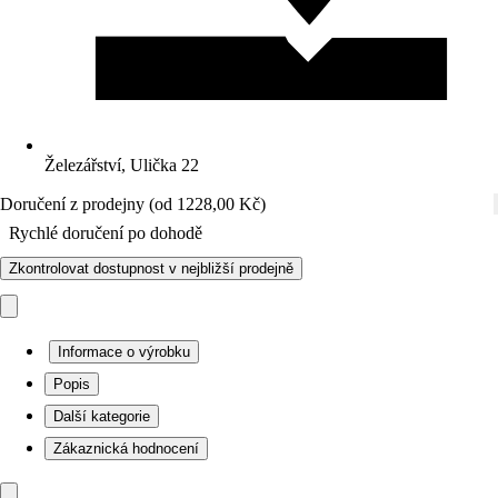
Železářství, Ulička 22
Doručení z prodejny (od 1228,00 Kč)
Rychlé doručení po dohodě
Zkontrolovat dostupnost v nejbližší prodejně
Informace o výrobku
Popis
Další kategorie
Zákaznická hodnocení