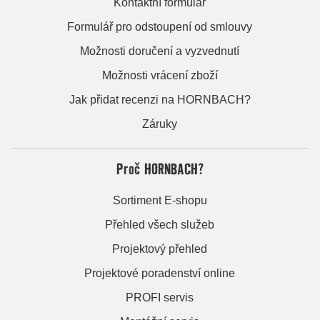
Kontaktní formulář
Formulář pro odstoupení od smlouvy
Možnosti doručení a vyzvednutí
Možnosti vrácení zboží
Jak přidat recenzi na HORNBACH?
Záruky
Proč HORNBACH?
Sortiment E-shopu
Přehled všech služeb
Projektový přehled
Projektové poradenství online
PROFI servis