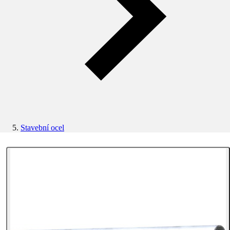
Stavební ocel