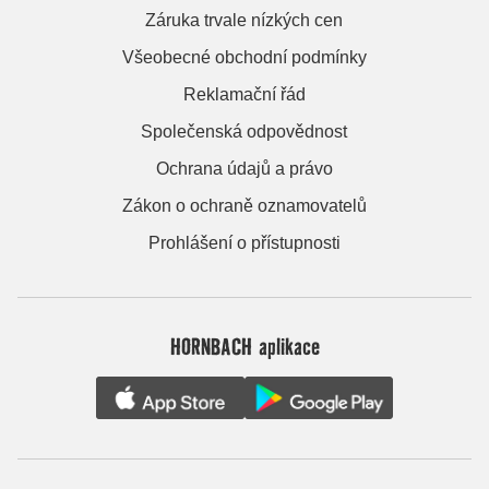
Záruka trvale nízkých cen
Všeobecné obchodní podmínky
Reklamační řád
Společenská odpovědnost
Ochrana údajů a právo
Zákon o ochraně oznamovatelů
Prohlášení o přístupnosti
HORNBACH aplikace