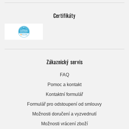
Certifikáty
Zákaznický servis
FAQ
Pomoc a kontakt
Kontaktní formulář
Formulář pro odstoupení od smlouvy
Možnosti doručení a vyzvednutí
Možnosti vrácení zboží