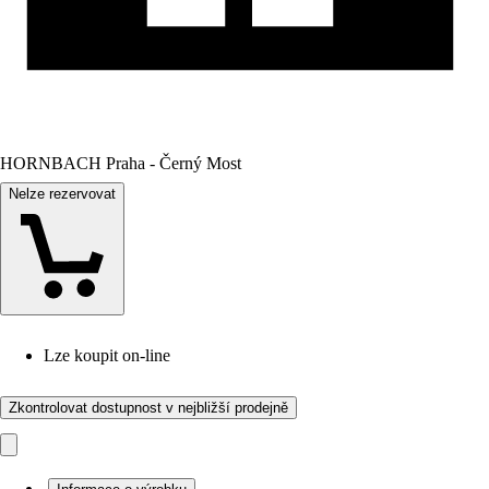
HORNBACH Praha - Černý Most
Nelze rezervovat
Lze koupit on-line
Zkontrolovat dostupnost v nejbližší prodejně