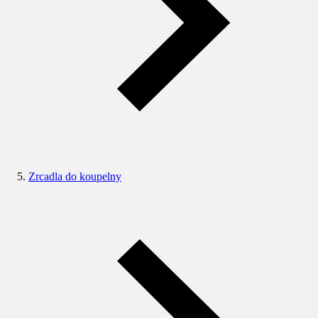
Zrcadla do koupelny