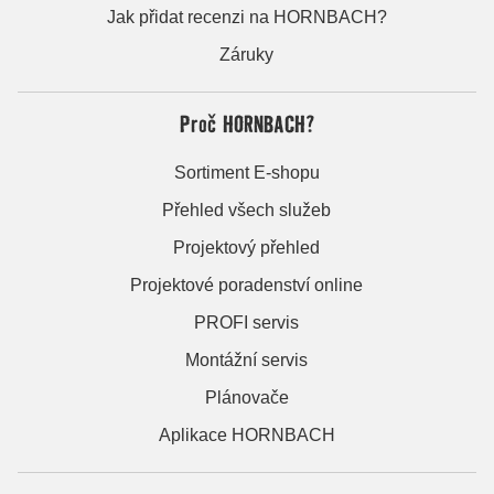
Jak přidat recenzi na HORNBACH?
Záruky
Proč HORNBACH?
Sortiment E-shopu
Přehled všech služeb
Projektový přehled
Projektové poradenství online
PROFI servis
Montážní servis
Plánovače
Aplikace HORNBACH