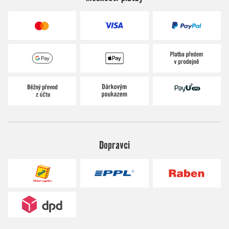
Dopravci