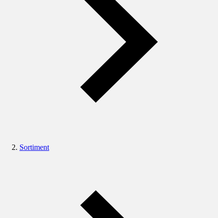
Sortiment