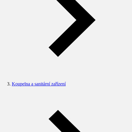
Koupelna a sanitární zařízení