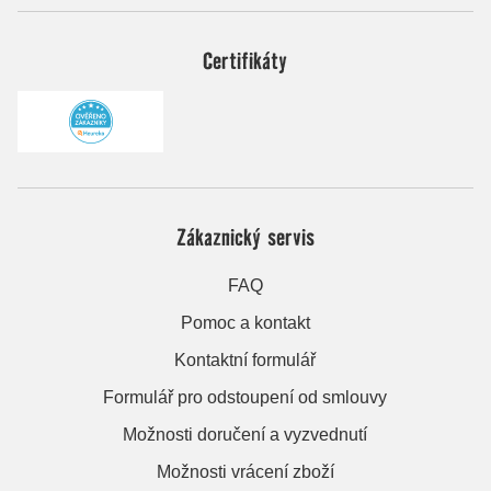
Certifikáty
Zákaznický servis
FAQ
Pomoc a kontakt
Kontaktní formulář
Formulář pro odstoupení od smlouvy
Možnosti doručení a vyzvednutí
Možnosti vrácení zboží