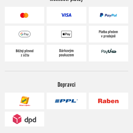
Dopravci