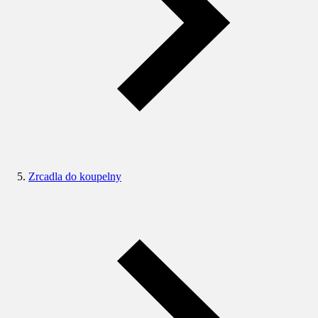
Zrcadla do koupelny