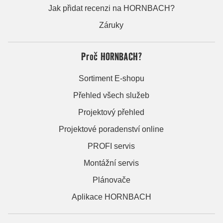
Jak přidat recenzi na HORNBACH?
Záruky
Proč HORNBACH?
Sortiment E-shopu
Přehled všech služeb
Projektový přehled
Projektové poradenství online
PROFI servis
Montážní servis
Plánovače
Aplikace HORNBACH