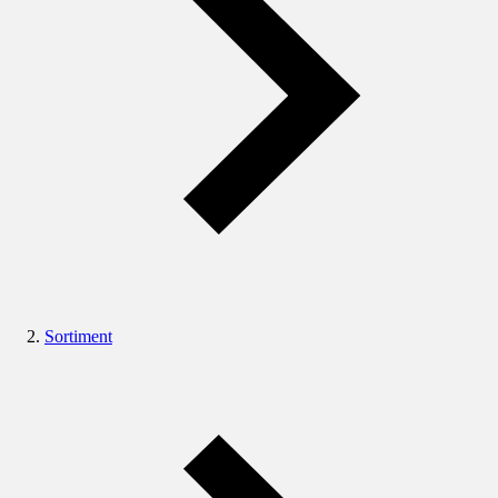
Sortiment