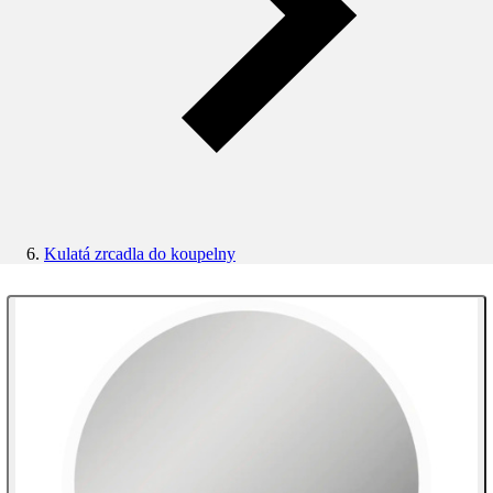
Kulatá zrcadla do koupelny