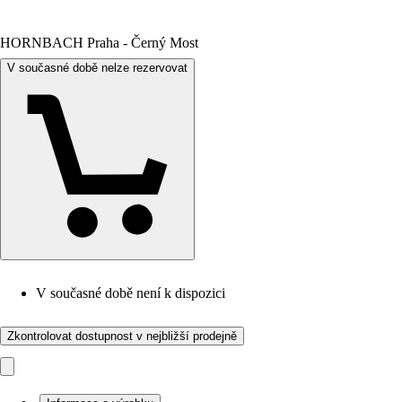
HORNBACH Praha - Černý Most
V současné době nelze rezervovat
V současné době není k dispozici
Zkontrolovat dostupnost v nejbližší prodejně