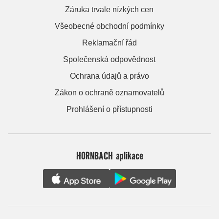
Záruka trvale nízkých cen
Všeobecné obchodní podmínky
Reklamační řád
Společenská odpovědnost
Ochrana údajů a právo
Zákon o ochraně oznamovatelů
Prohlášení o přístupnosti
HORNBACH aplikace