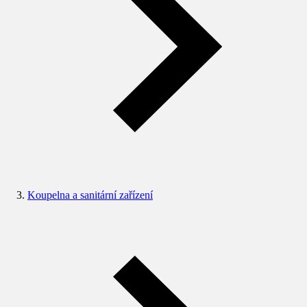
Koupelna a sanitární zařízení